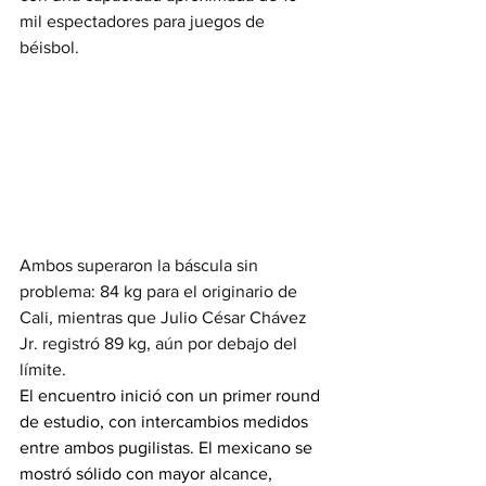
mil espectadores para juegos de 
béisbol.
Ambos superaron la báscula sin 
problema: 84 kg para el originario de 
Cali, mientras que 
Julio César Chávez 
Jr.
 registró 89 kg, aún por debajo del 
límite.
El encuentro inició con un primer round 
de estudio, con intercambios medidos 
entre ambos pugilistas. El mexicano se 
mostró sólido con mayor alcance, 