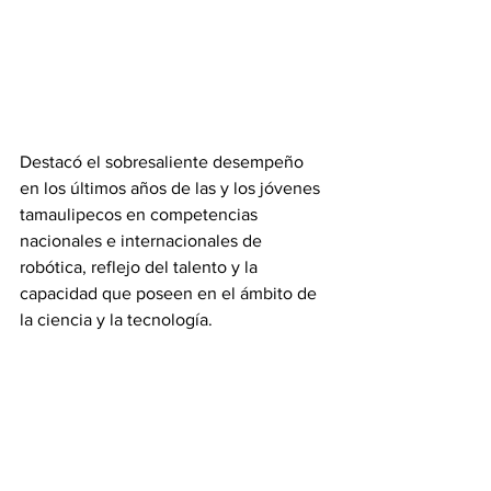
Destacó el sobresaliente desempeño 
en los últimos años de las y los jóvenes 
tamaulipecos en competencias 
nacionales e internacionales de 
robótica, reflejo del talento y la 
capacidad que poseen en el ámbito de 
la ciencia y la tecnología.