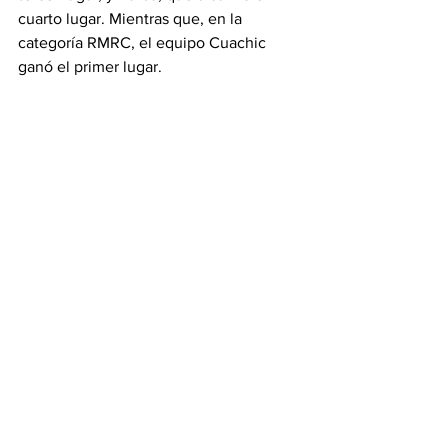
cuarto lugar. Mientras que, en la 
categoría RMRC, el equipo Cuachic 
ganó el primer lugar.