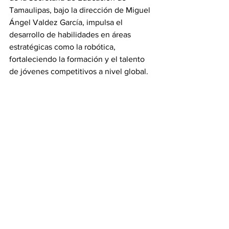
Tamaulipas, bajo la dirección de Miguel 
Ángel Valdez García, impulsa el 
desarrollo de habilidades en áreas 
estratégicas como la robótica, 
fortaleciendo la formación y el talento 
de jóvenes competitivos a nivel global.