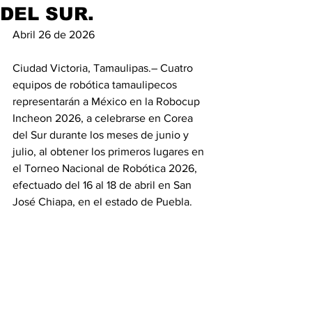
DEL SUR.
Abril 26 de 2026
Ciudad Victoria, Tamaulipas.– Cuatro 
equipos de robótica tamaulipecos 
representarán a México en la Robocup 
Incheon 2026, a celebrarse en Corea 
del Sur durante los meses de junio y 
julio, al obtener los primeros lugares en 
el Torneo Nacional de Robótica 2026, 
efectuado del 16 al 18 de abril en San 
José Chiapa, en el estado de Puebla.