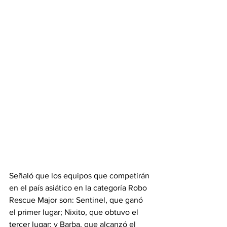
Señaló que los equipos que competirán 
en el país asiático en la categoría Robo 
Rescue Major son: Sentinel, que ganó 
el primer lugar; Nixito, que obtuvo el 
tercer lugar; y Barba, que alcanzó el 