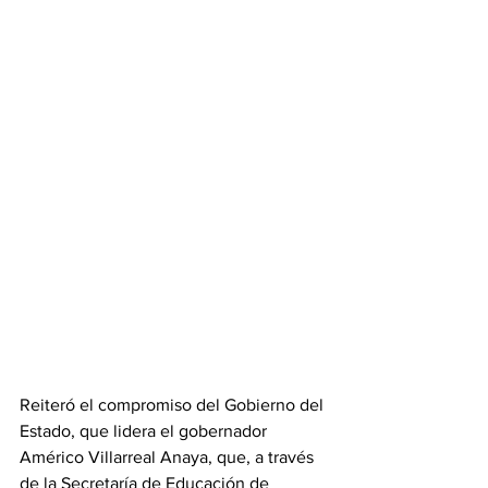
Reiteró el compromiso del Gobierno del 
Estado, que lidera el gobernador 
Américo Villarreal Anaya, que, a través 
de la Secretaría de Educación de 