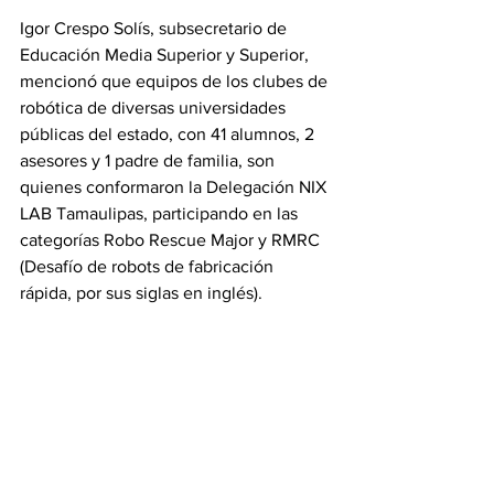
Igor Crespo Solís, subsecretario de 
Educación Media Superior y Superior, 
mencionó que equipos de los clubes de 
robótica de diversas universidades 
públicas del estado, con 41 alumnos, 2 
asesores y 1 padre de familia, son 
quienes conformaron la Delegación NIX 
LAB Tamaulipas, participando en las 
categorías Robo Rescue Major y RMRC 
(Desafío de robots de fabricación 
rápida, por sus siglas en inglés).