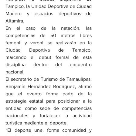
Tampico, la Unidad Deportiva de Ciudad 
Madero y espacios deportivos de 
Altamira.
En el caso de la natación, las 
competencias de 50 metros libres 
femenil y varonil se realizarán en la 
Ciudad Deportiva de Tampico, 
marcando el debut formal de esta 
disciplina dentro del encuentro 
nacional.
El secretario de Turismo de Tamaulipas, 
Benjamín Hernández Rodríguez, afirmó 
que el evento forma parte de la 
estrategia estatal para posicionar a la 
entidad como sede de competencias 
nacionales y fortalecer la actividad 
turística mediante el deporte.
“El deporte une, forma comunidad y 