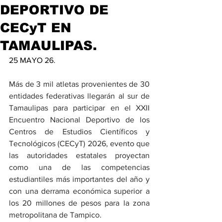
DEPORTIVO DE
CECyT EN
TAMAULIPAS.
25 MAYO 26.
Más de 3 mil atletas provenientes de 30 
entidades federativas llegarán al sur de 
Tamaulipas para participar en el XXII 
Encuentro Nacional Deportivo de los 
Centros de Estudios Científicos y 
Tecnológicos (CECyT) 2026, evento que 
las autoridades estatales proyectan 
como una de las competencias 
estudiantiles más importantes del año y 
con una derrama económica superior a 
los 20 millones de pesos para la zona 
metropolitana de Tampico.