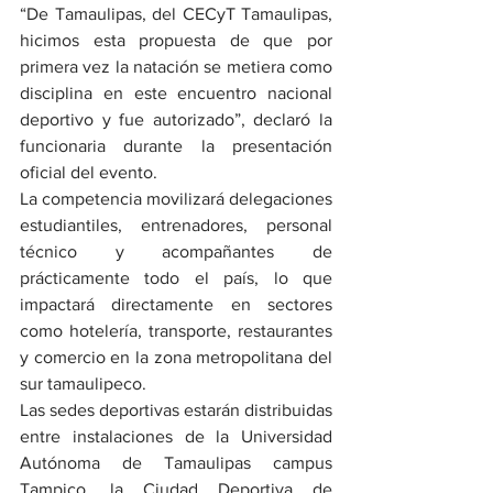
“De Tamaulipas, del CECyT Tamaulipas, 
hicimos esta propuesta de que por 
primera vez la natación se metiera como 
disciplina en este encuentro nacional 
deportivo y fue autorizado”, declaró la 
funcionaria durante la presentación 
oficial del evento.
La competencia movilizará delegaciones 
estudiantiles, entrenadores, personal 
técnico y acompañantes de 
prácticamente todo el país, lo que 
impactará directamente en sectores 
como hotelería, transporte, restaurantes 
y comercio en la zona metropolitana del 
sur tamaulipeco.
Las sedes deportivas estarán distribuidas 
entre instalaciones de la Universidad 
Autónoma de Tamaulipas campus 
Tampico, la Ciudad Deportiva de 