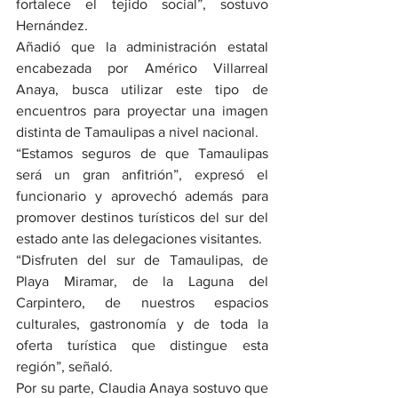
fortalece el tejido social”, sostuvo 
Hernández.
Añadió que la administración estatal 
encabezada por Américo Villarreal 
Anaya, busca utilizar este tipo de 
encuentros para proyectar una imagen 
distinta de Tamaulipas a nivel nacional.
“Estamos seguros de que Tamaulipas 
será un gran anfitrión”, expresó el 
funcionario y aprovechó además para 
promover destinos turísticos del sur del 
estado ante las delegaciones visitantes.
“Disfruten del sur de Tamaulipas, de 
Playa Miramar, de la Laguna del 
Carpintero, de nuestros espacios 
culturales, gastronomía y de toda la 
oferta turística que distingue esta 
región”, señaló.
Por su parte, Claudia Anaya sostuvo que 