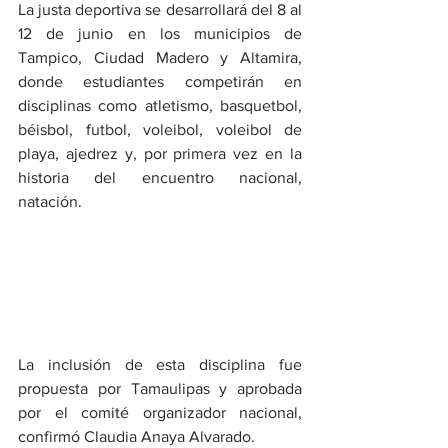
La justa deportiva se desarrollará del 8 al 
12 de junio en los municipios de 
Tampico, Ciudad Madero y Altamira, 
donde estudiantes competirán en 
disciplinas como atletismo, basquetbol, 
béisbol, futbol, voleibol, voleibol de 
playa, ajedrez y, por primera vez en la 
historia del encuentro nacional, 
natación.
La inclusión de esta disciplina fue 
propuesta por Tamaulipas y aprobada 
por el comité organizador nacional, 
confirmó Claudia Anaya Alvarado.