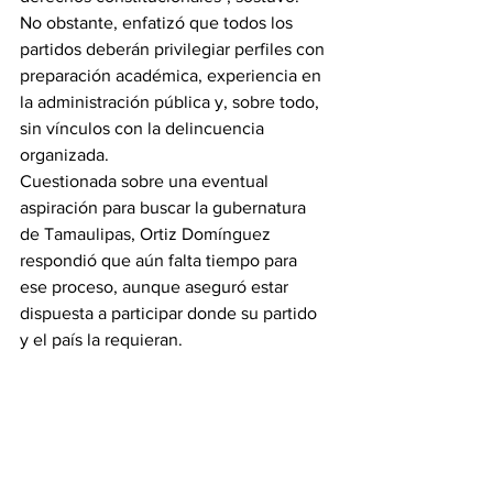
No obstante, enfatizó que todos los 
partidos deberán privilegiar perfiles con 
preparación académica, experiencia en 
la administración pública y, sobre todo, 
sin vínculos con la delincuencia 
organizada.
Cuestionada sobre una eventual 
aspiración para buscar la gubernatura 
de Tamaulipas, Ortiz Domínguez 
respondió que aún falta tiempo para 
ese proceso, aunque aseguró estar 
dispuesta a participar donde su partido 
y el país la requieran.