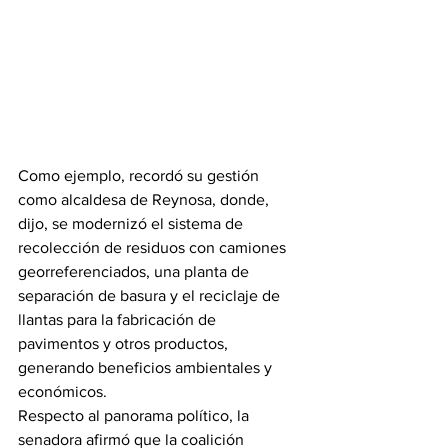
Como ejemplo, recordó su gestión 
como alcaldesa de Reynosa, donde, 
dijo, se modernizó el sistema de 
recolección de residuos con camiones 
georreferenciados, una planta de 
separación de basura y el reciclaje de 
llantas para la fabricación de 
pavimentos y otros productos, 
generando beneficios ambientales y 
económicos.
Respecto al panorama político, la 
senadora afirmó que la coalición 