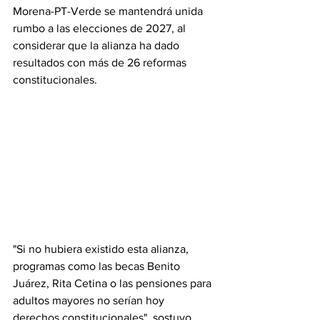
Morena-PT-Verde se mantendrá unida 
rumbo a las elecciones de 2027, al 
considerar que la alianza ha dado 
resultados con más de 26 reformas 
constitucionales.
"Si no hubiera existido esta alianza, 
programas como las becas Benito 
Juárez, Rita Cetina o las pensiones para 
adultos mayores no serían hoy 
derechos constitucionales", sostuvo.