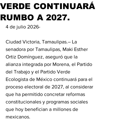
VERDE CONTINUARÁ
RUMBO A 2027.
4 de julio 2026-
Ciudad Victoria, Tamaulipas.– La 
senadora por Tamaulipas, Maki Esther 
Ortiz Domínguez, aseguró que la 
alianza integrada por Morena, el Partido 
del Trabajo y el Partido Verde 
Ecologista de México continuará para el 
proceso electoral de 2027, al considerar 
que ha permitido concretar reformas 
constitucionales y programas sociales 
que hoy benefician a millones de 
mexicanos.