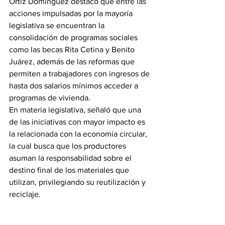
Ortiz Domínguez destacó que entre las 
acciones impulsadas por la mayoría 
legislativa se encuentran la 
consolidación de programas sociales 
como las becas Rita Cetina y Benito 
Juárez, además de las reformas que 
permiten a trabajadores con ingresos de 
hasta dos salarios mínimos acceder a 
programas de vivienda.
En materia legislativa, señaló que una 
de las iniciativas con mayor impacto es 
la relacionada con la economía circular, 
la cual busca que los productores 
asuman la responsabilidad sobre el 
destino final de los materiales que 
utilizan, privilegiando su reutilización y 
reciclaje.