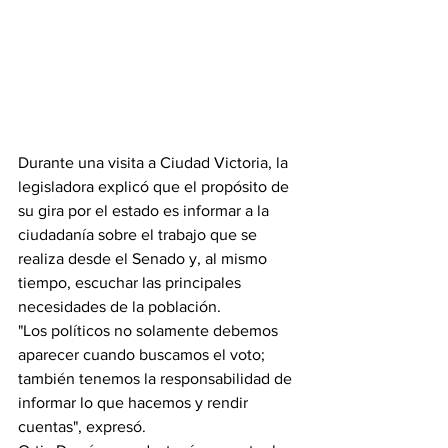
Durante una visita a Ciudad Victoria, la 
legisladora explicó que el propósito de 
su gira por el estado es informar a la 
ciudadanía sobre el trabajo que se 
realiza desde el Senado y, al mismo 
tiempo, escuchar las principales 
necesidades de la población.
"Los políticos no solamente debemos 
aparecer cuando buscamos el voto; 
también tenemos la responsabilidad de 
informar lo que hacemos y rendir 
cuentas", expresó.