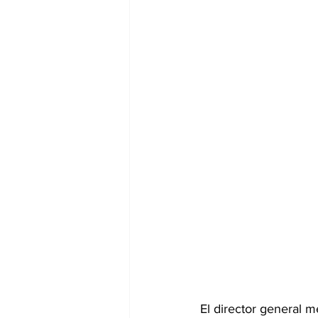
El director general m