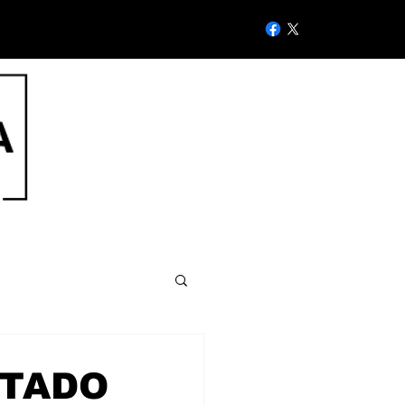
STADO