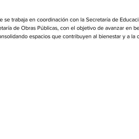
 se trabaja en coordinación con la Secretaría de Educac
taría de Obras Públicas, con el objetivo de avanzar en be
nsolidando espacios que contribuyen al bienestar y a la c