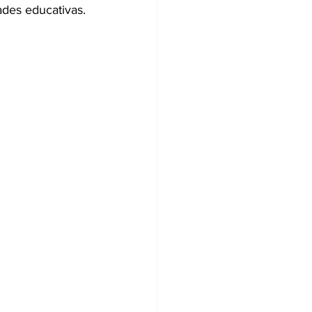
ades educativas.