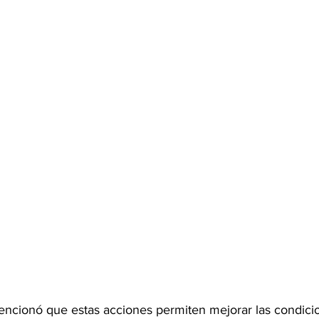
encionó que estas acciones permiten mejorar las condicio