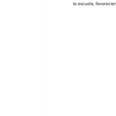
la escuela, favorecie