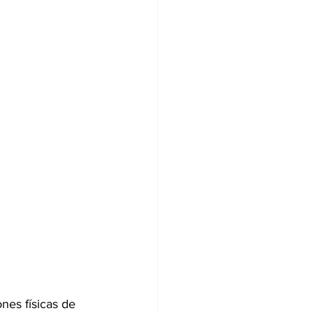
nes físicas de 