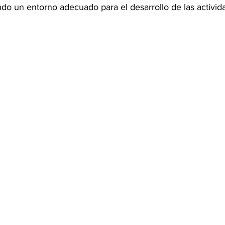
ndo un entorno adecuado para el desarrollo de las activid