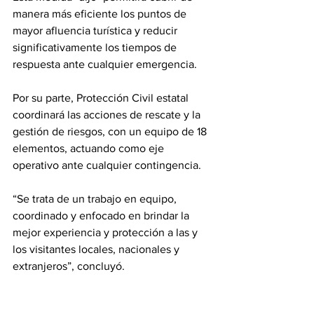
manera más eficiente los puntos de 
mayor afluencia turística y reducir 
significativamente los tiempos de 
respuesta ante cualquier emergencia.
Por su parte, Protección Civil estatal 
coordinará las acciones de rescate y la 
gestión de riesgos, con un equipo de 18 
elementos, actuando como eje 
operativo ante cualquier contingencia.
“Se trata de un trabajo en equipo, 
coordinado y enfocado en brindar la 
mejor experiencia y protección a las y 
los visitantes locales, nacionales y 
extranjeros”, concluyó.
Gobierno