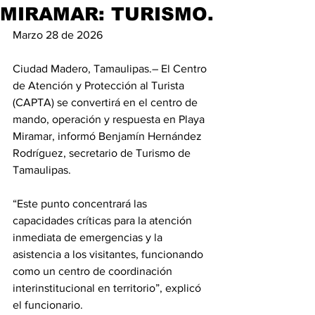
MIRAMAR: TURISMO.
Marzo 28 de 2026
Ciudad Madero, Tamaulipas.– El Centro 
de Atención y Protección al Turista 
(CAPTA) se convertirá en el centro de 
mando, operación y respuesta en Playa 
Miramar, informó Benjamín Hernández 
Rodríguez, secretario de Turismo de 
Tamaulipas.
“Este punto concentrará las 
capacidades críticas para la atención 
inmediata de emergencias y la 
asistencia a los visitantes, funcionando 
como un centro de coordinación 
interinstitucional en territorio”, explicó 
el funcionario.