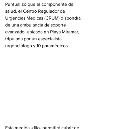
Puntualizó que el componente de 
salud, el Centro Regulador de 
Urgencias Médicas (CRUM) dispondrá 
de una ambulancia de soporte 
avanzado, ubicada en Playa Miramar, 
tripulada por un especialista 
urgenciólogo y 10 paramédicos.
Esta medida -dijo- permitirá cubrir de 