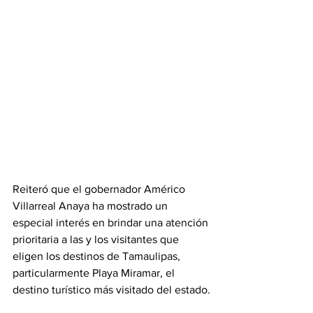
Reiteró que el gobernador Américo 
Villarreal Anaya ha mostrado un 
especial interés en brindar una atención 
prioritaria a las y los visitantes que 
eligen los destinos de Tamaulipas, 
particularmente Playa Miramar, el 
destino turístico más visitado del estado.