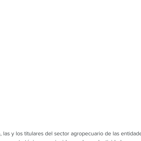
 las y los titulares del sector agropecuario de las entidad