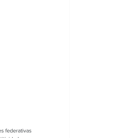
es federativas 