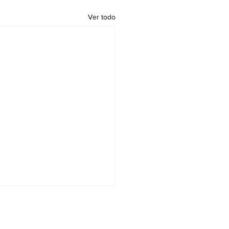
Ver todo