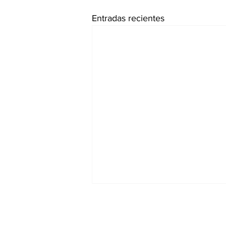
Entradas recientes