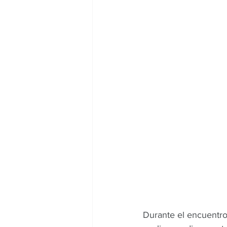
Durante el encuentro,