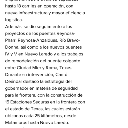
hasta 18 carriles en operación, con 
nueva infraestructura y mayor eficiencia 
logística.
Además, se dio seguimiento a los 
proyectos de los puentes Reynosa-
Pharr, Reynosa-Anzaldúas, Río Bravo-
Donna, así como a los nuevos puentes 
IV y V en Nuevo Laredo y a los trabajos 
de remodelación del puente colgante 
entre Ciudad Mier y Roma, Texas.
Durante su intervención, Cantú 
Deándar destacó la estrategia del 
gobernador en materia de seguridad 
para la frontera, con la construcción de 
15 Estaciones Seguras en la frontera con 
el estado de Texas, las cuales estarán 
ubicadas cada 25 kilómetros, desde 
Matamoros hasta Nuevo Laredo.