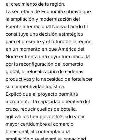
el crecimiento de la región.
La secretaria de Economía subrayó que 
la ampliación y modernización del 
Puente Internacional Nuevo Laredo III 
constituye una decisión estratégica 
para el presente y el futuro de la región, 
en un momento en que América del 
Norte enfrenta una coyuntura marcada 
por la reconfiguración del comercio 
global, la relocalización de cadenas 
productivas y la necesidad de fortalecer 
su competitividad logística.
Explicó que el proyecto permitirá 
incrementar la capacidad operativa del 
cruce, reducir cuellos de botella, 
agilizar los tiempos de traslado y dar 
mayor certidumbre al comercio 
binacional, al contemplar una 
ampliación que elevará su capacidad 