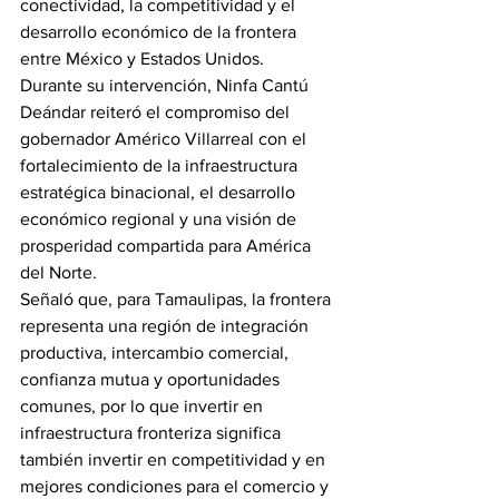
conectividad, la competitividad y el 
desarrollo económico de la frontera 
entre México y Estados Unidos.
Durante su intervención, Ninfa Cantú 
Deándar reiteró el compromiso del 
gobernador Américo Villarreal con el 
fortalecimiento de la infraestructura 
estratégica binacional, el desarrollo 
económico regional y una visión de 
prosperidad compartida para América 
del Norte.
Señaló que, para Tamaulipas, la frontera 
representa una región de integración 
productiva, intercambio comercial, 
confianza mutua y oportunidades 
comunes, por lo que invertir en 
infraestructura fronteriza significa 
también invertir en competitividad y en 
mejores condiciones para el comercio y 