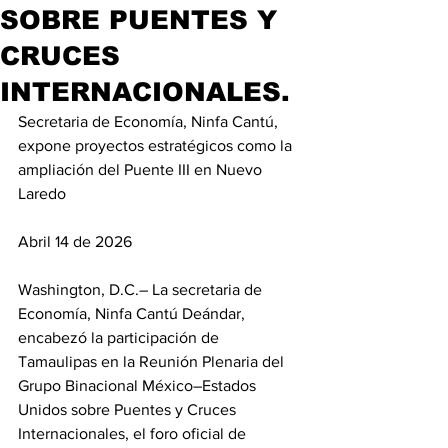
SOBRE PUENTES Y
CRUCES
INTERNACIONALES.
Secretaria de Economía, Ninfa Cantú, 
expone proyectos estratégicos como la 
ampliación del Puente III en Nuevo 
Laredo
Abril 14 de 2026
Washington, D.C.– La secretaria de 
Economía, Ninfa Cantú Deándar, 
encabezó la participación de 
Tamaulipas en la Reunión Plenaria del 
Grupo Binacional México–Estados 
Unidos sobre Puentes y Cruces 
Internacionales, el foro oficial de 