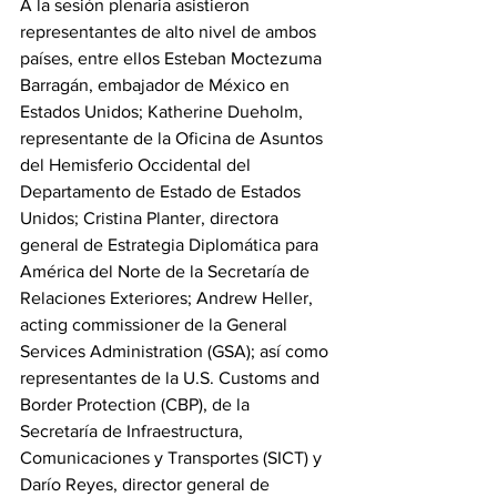
A la sesión plenaria asistieron 
representantes de alto nivel de ambos 
países, entre ellos Esteban Moctezuma 
Barragán, embajador de México en 
Estados Unidos; Katherine Dueholm, 
representante de la Oficina de Asuntos 
del Hemisferio Occidental del 
Departamento de Estado de Estados 
Unidos; Cristina Planter, directora 
general de Estrategia Diplomática para 
América del Norte de la Secretaría de 
Relaciones Exteriores; Andrew Heller, 
acting commissioner de la General 
Services Administration (GSA); así como 
representantes de la U.S. Customs and 
Border Protection (CBP), de la 
Secretaría de Infraestructura, 
Comunicaciones y Transportes (SICT) y 
Darío Reyes, director general de 