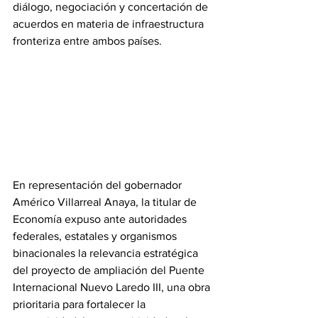
diálogo, negociación y concertación de 
acuerdos en materia de infraestructura 
fronteriza entre ambos países.
En representación del gobernador 
Américo Villarreal Anaya, la titular de 
Economía expuso ante autoridades 
federales, estatales y organismos 
binacionales la relevancia estratégica 
del proyecto de ampliación del Puente 
Internacional Nuevo Laredo III, una obra 
prioritaria para fortalecer la 