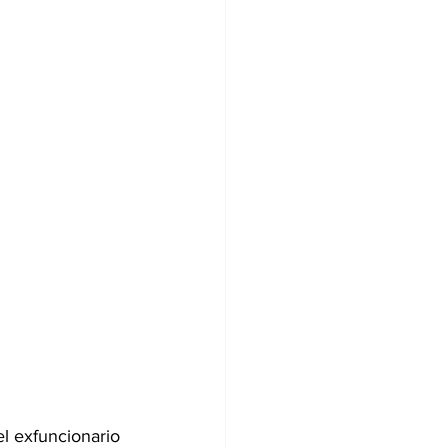
el exfuncionario 