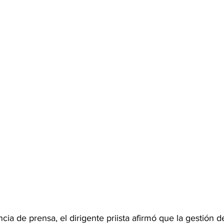
ia de prensa, el dirigente priista afirmó que la gestión d