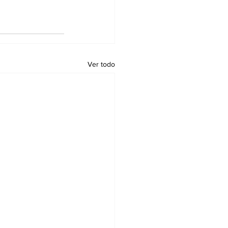
Ver todo