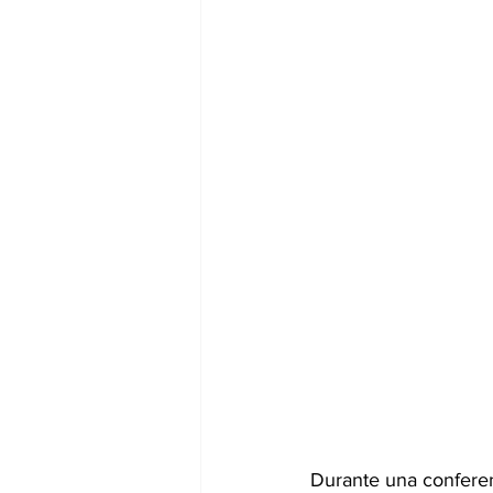
Durante una conferenc