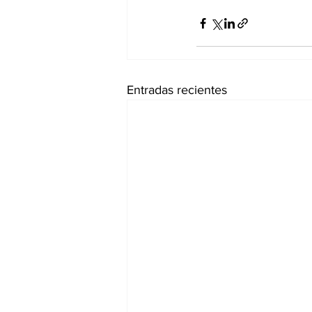
Entradas recientes