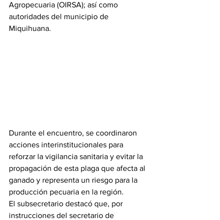
Agropecuaria (OIRSA); así como 
autoridades del municipio de 
Miquihuana.
Durante el encuentro, se coordinaron 
acciones interinstitucionales para 
reforzar la vigilancia sanitaria y evitar la 
propagación de esta plaga que afecta al 
ganado y representa un riesgo para la 
producción pecuaria en la región.
El subsecretario destacó que, por 
instrucciones del secretario de 