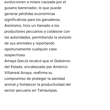
evolucionen a miasis causada por el 
gusano barrenador, lo que puede 
generar pérdidas económicas 
significativas para los ganaderos.
Asimismo, hizo un llamado a los 
productores pecuarios a colaborar con 
las autoridades, permitiendo la revisión 
de sus animales y reportando 
oportunamente cualquier caso 
sospechoso.
Amaya García recalcó que el Gobierno 
del Estado, encabezado por Américo 
Villarreal Anaya, reafirma su 
compromiso de proteger la sanidad 
animal y fortalecer la productividad del 
sector pecuario en Tamaulipas.
Gobierno