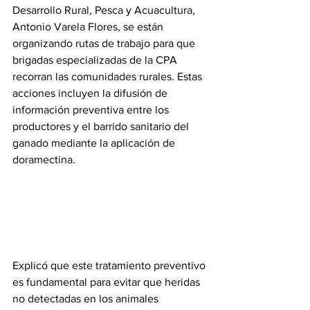
Desarrollo Rural, Pesca y Acuacultura, 
Antonio Varela Flores, se están 
organizando rutas de trabajo para que 
brigadas especializadas de la CPA 
recorran las comunidades rurales. Estas 
acciones incluyen la difusión de 
información preventiva entre los 
productores y el barrido sanitario del 
ganado mediante la aplicación de 
doramectina.
Explicó que este tratamiento preventivo 
es fundamental para evitar que heridas 
no detectadas en los animales 