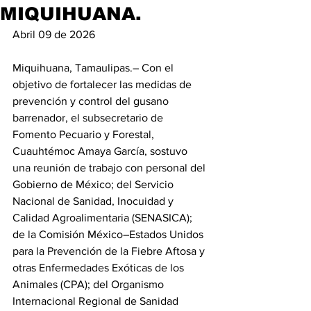
MIQUIHUANA.
Abril 09 de 2026
Miquihuana, Tamaulipas.– Con el 
objetivo de fortalecer las medidas de 
prevención y control del gusano 
barrenador, el subsecretario de 
Fomento Pecuario y Forestal, 
Cuauhtémoc Amaya García, sostuvo 
una reunión de trabajo con personal del 
Gobierno de México; del Servicio 
Nacional de Sanidad, Inocuidad y 
Calidad Agroalimentaria (SENASICA); 
de la Comisión México–Estados Unidos 
para la Prevención de la Fiebre Aftosa y 
otras Enfermedades Exóticas de los 
Animales (CPA); del Organismo 
Internacional Regional de Sanidad 