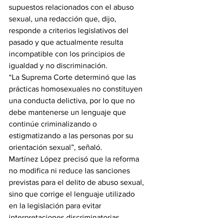
supuestos relacionados con el abuso 
sexual, una redacción que, dijo, 
responde a criterios legislativos del 
pasado y que actualmente resulta 
incompatible con los principios de 
igualdad y no discriminación.
“La Suprema Corte determinó que las 
prácticas homosexuales no constituyen 
una conducta delictiva, por lo que no 
debe mantenerse un lenguaje que 
continúe criminalizando o 
estigmatizando a las personas por su 
orientación sexual”, señaló.
Martínez López precisó que la reforma 
no modifica ni reduce las sanciones 
previstas para el delito de abuso sexual, 
sino que corrige el lenguaje utilizado 
en la legislación para evitar 
interpretaciones discriminatorias.