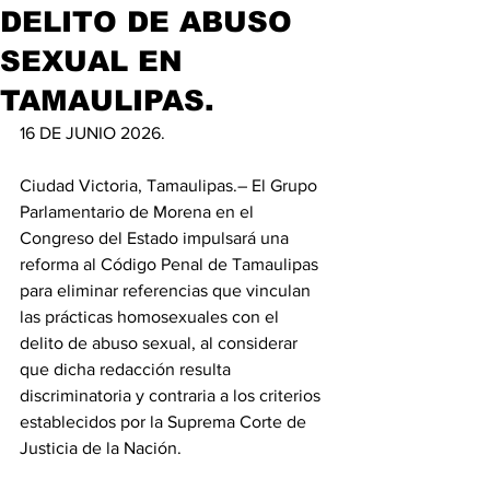
DELITO DE ABUSO
SEXUAL EN
TAMAULIPAS.
16 DE JUNIO 2026.
Ciudad Victoria, Tamaulipas.– El Grupo 
Parlamentario de Morena en el 
Congreso del Estado impulsará una 
reforma al Código Penal de Tamaulipas 
para eliminar referencias que vinculan 
las prácticas homosexuales con el 
delito de abuso sexual, al considerar 
que dicha redacción resulta 
discriminatoria y contraria a los criterios 
establecidos por la Suprema Corte de 
Justicia de la Nación.