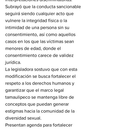
Subrayó que la conducta sancionable 
seguirá siendo cualquier acto que 
vulnere la integridad física o la 
intimidad de una persona sin su 
consentimiento, así como aquellos 
casos en los que las víctimas sean 
menores de edad, donde el 
consentimiento carece de validez 
jurídica.
La legisladora sostuvo que con esta 
modificación se busca fortalecer el 
respeto a los derechos humanos y 
garantizar que el marco legal 
tamaulipeco se mantenga libre de 
conceptos que puedan generar 
estigmas hacia la comunidad de la 
diversidad sexual.
Presentan agenda para fortalecer 