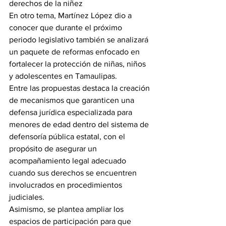
derechos de la niñez
En otro tema, Martínez López dio a 
conocer que durante el próximo 
periodo legislativo también se analizará 
un paquete de reformas enfocado en 
fortalecer la protección de niñas, niños 
y adolescentes en Tamaulipas.
Entre las propuestas destaca la creación 
de mecanismos que garanticen una 
defensa jurídica especializada para 
menores de edad dentro del sistema de 
defensoría pública estatal, con el 
propósito de asegurar un 
acompañamiento legal adecuado 
cuando sus derechos se encuentren 
involucrados en procedimientos 
judiciales.
Asimismo, se plantea ampliar los 
espacios de participación para que 