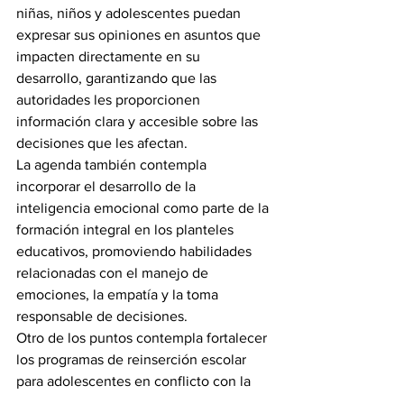
niñas, niños y adolescentes puedan 
expresar sus opiniones en asuntos que 
impacten directamente en su 
desarrollo, garantizando que las 
autoridades les proporcionen 
información clara y accesible sobre las 
decisiones que les afectan.
La agenda también contempla 
incorporar el desarrollo de la 
inteligencia emocional como parte de la 
formación integral en los planteles 
educativos, promoviendo habilidades 
relacionadas con el manejo de 
emociones, la empatía y la toma 
responsable de decisiones.
Otro de los puntos contempla fortalecer 
los programas de reinserción escolar 
para adolescentes en conflicto con la 
ley, facilitando su permanencia en el 