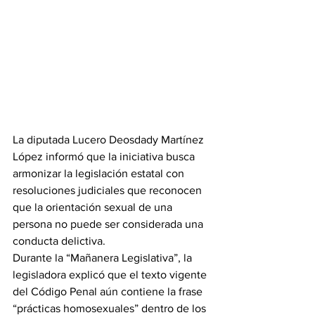
La diputada Lucero Deosdady Martínez 
López informó que la iniciativa busca 
armonizar la legislación estatal con 
resoluciones judiciales que reconocen 
que la orientación sexual de una 
persona no puede ser considerada una 
conducta delictiva.
Durante la “Mañanera Legislativa”, la 
legisladora explicó que el texto vigente 
del Código Penal aún contiene la frase 
“prácticas homosexuales” dentro de los 