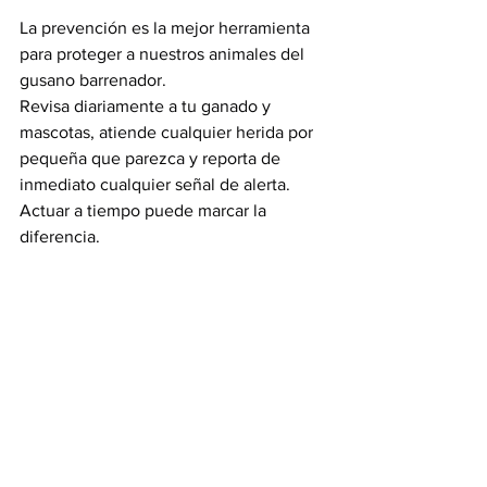
La prevención es la mejor herramienta 
para proteger a nuestros animales del 
gusano barrenador.
Revisa diariamente a tu ganado y 
mascotas, atiende cualquier herida por 
pequeña que parezca y reporta de 
inmediato cualquier señal de alerta. 
Actuar a tiempo puede marcar la 
diferencia.