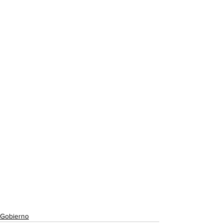
Gobierno