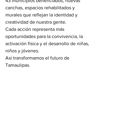
43 municipios beneficiados, nuevas 
canchas, espacios rehabilitados y 
murales que reflejan la identidad y 
creatividad de nuestra gente.
Cada acción representa más 
oportunidades para la convivencia, la 
activación física y el desarrollo de niñas, 
niños y jóvenes.
Así transformamos el futuro de 
Tamaulipas.