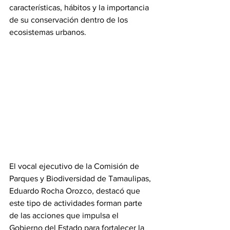
características, hábitos y la importancia 
de su conservación dentro de los 
ecosistemas urbanos.
El vocal ejecutivo de la Comisión de 
Parques y Biodiversidad de Tamaulipas, 
Eduardo Rocha Orozco, destacó que 
este tipo de actividades forman parte 
de las acciones que impulsa el 
Gobierno del Estado para fortalecer la 