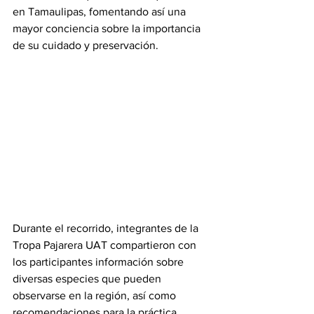
en Tamaulipas, fomentando así una 
mayor conciencia sobre la importancia 
de su cuidado y preservación.
Durante el recorrido, integrantes de la 
Tropa Pajarera UAT compartieron con 
los participantes información sobre 
diversas especies que pueden 
observarse en la región, así como 
recomendaciones para la práctica 