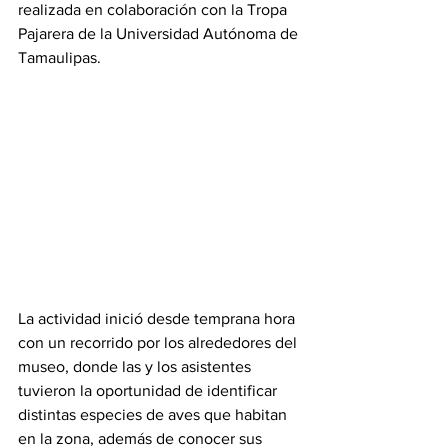
realizada en colaboración con la Tropa 
Pajarera de la Universidad Autónoma de 
Tamaulipas.
La actividad inició desde temprana hora 
con un recorrido por los alrededores del 
museo, donde las y los asistentes 
tuvieron la oportunidad de identificar 
distintas especies de aves que habitan 
en la zona, además de conocer sus 