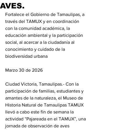
AVES.
Fortalece el Gobierno de Tamaulipas, a 
través del TAMUX y en coordinación 
con la comunidad académica, la 
educación ambiental y la participación 
social, al acercar a la ciudadanía al 
conocimiento y cuidado de la 
biodiversidad urbana
Marzo 30 de 2026
Ciudad Victoria, Tamaulipas.- Con la 
participación de familias, estudiantes y 
amantes de la naturaleza, el Museo de 
Historia Natural de Tamaulipas TAMUX 
llevó a cabo este fin de semana la 
actividad “Pajareada en el TAMUX”, una 
jornada de observación de aves 