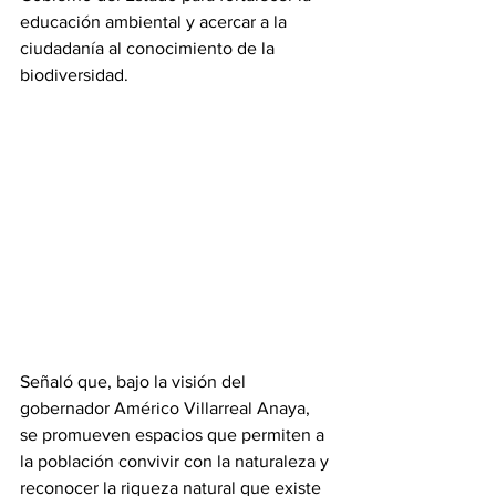
educación ambiental y acercar a la 
ciudadanía al conocimiento de la 
biodiversidad.
Señaló que, bajo la visión del 
gobernador Américo Villarreal Anaya, 
se promueven espacios que permiten a 
la población convivir con la naturaleza y 
reconocer la riqueza natural que existe 