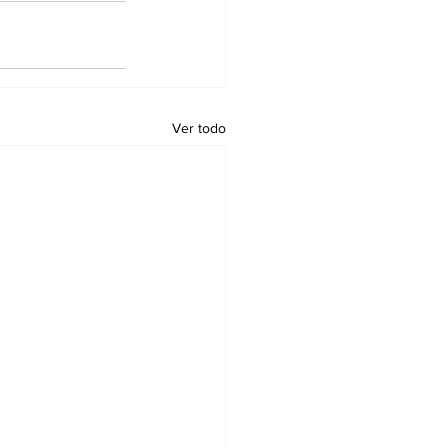
Ver todo