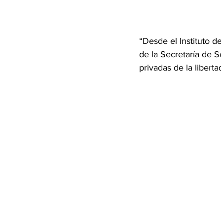
“Desde el Instituto 
de la Secretaría de S
privadas de la liberta