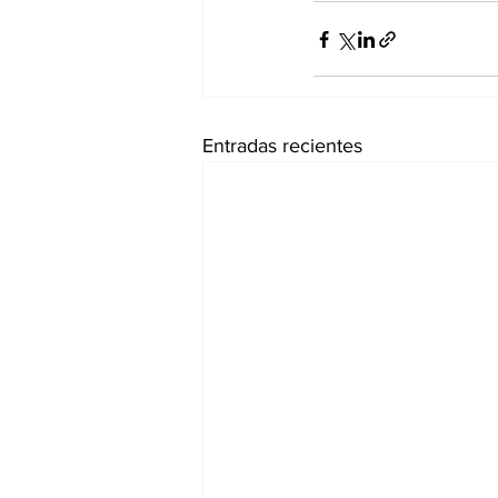
Entradas recientes