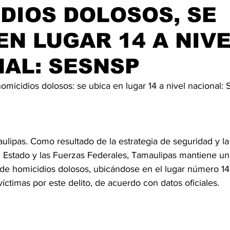
DIOS DOLOSOS, SE
EN LUGAR 14 A NIV
AL: SESNSP
micidios dolosos: se ubica en lugar 14 a nivel nacional
ulipas. Como resultado de la estrategia de seguridad y la
l Estado y las Fuerzas Federales, Tamaulipas mantiene un
 de homicidios dolosos, ubicándose en el lugar número 14 
ctimas por este delito, de acuerdo con datos oficiales.