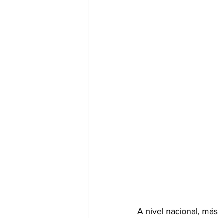
A nivel nacional, más