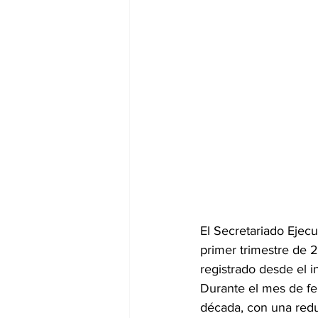
El Secretariado Ejecu
primer trimestre de 2
registrado desde el in
Durante el mes de feb
década, con una red