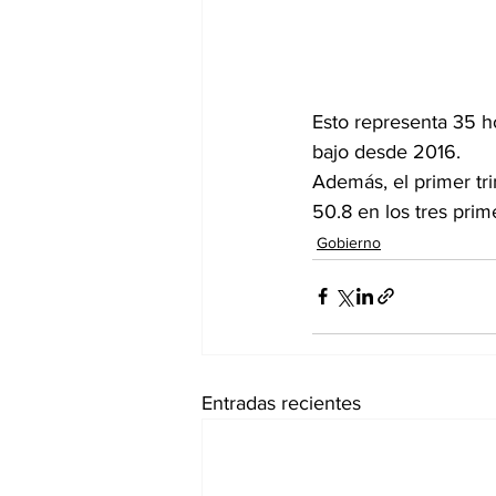
Esto representa 35 h
bajo desde 2016.
Además, el primer tr
50.8 en los tres pri
Gobierno
Entradas recientes