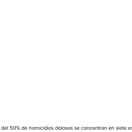
 del 50% de homicidios dolosos se concentran en siete es