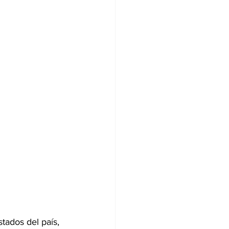
tados del país, 