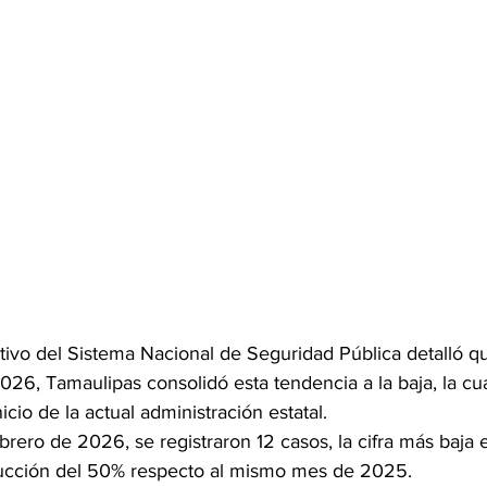
tivo del Sistema Nacional de Seguridad Pública detalló qu
026, Tamaulipas consolidó esta tendencia a la baja, la cua
icio de la actual administración estatal.
rero de 2026, se registraron 12 casos, la cifra más baja e
ucción del 50% respecto al mismo mes de 2025. 