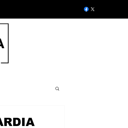
ARDIA