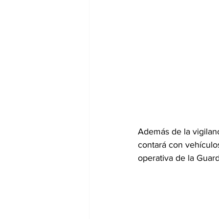
Además de la vigilanc
contará con vehículo
operativa de la Guardi