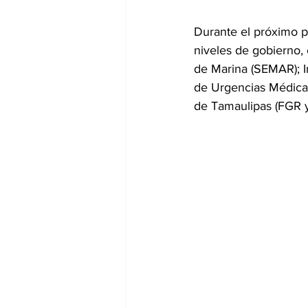
Durante el próximo p
niveles de gobierno, 
de Marina (SEMAR); In
de Urgencias Médicas 
de Tamaulipas (FGR 