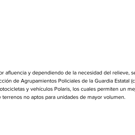
or afluencia y dependiendo de la necesidad del relieve, s
ción de Agrupamientos Policiales de la Guardia Estatal (c
tocicletas y vehículos Polaris, los cuales permiten un me
e terrenos no aptos para unidades de mayor volumen.