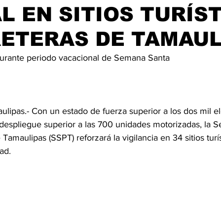
L EN SITIOS TURÍS
ETERAS DE TAMAUL
urante periodo vacacional de Semana Santa
ulipas.- Con un estado de fuerza superior a los dos mil e
 despliegue superior a las 700 unidades motorizadas, la Se
Tamaulipas (SSPT) reforzará la vigilancia en 34 sitios turís
ad.