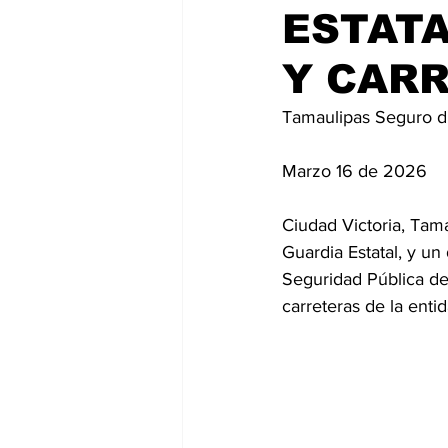
ESTATA
Y CARR
Tamaulipas Seguro d
Marzo 16 de 2026
Ciudad Victoria, Tama
Guardia Estatal, y un
Seguridad Pública de 
carreteras de la entid