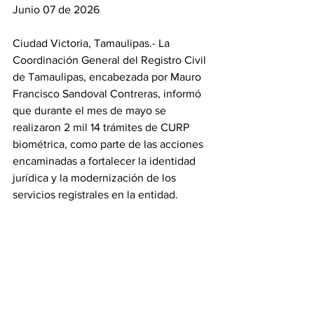
Junio 07 de 2026
Ciudad Victoria, Tamaulipas.- La 
Coordinación General del Registro Civil 
de Tamaulipas, encabezada por Mauro 
Francisco Sandoval Contreras, informó 
que durante el mes de mayo se 
realizaron 2 mil 14 trámites de CURP 
biométrica, como parte de las acciones 
encaminadas a fortalecer la identidad 
jurídica y la modernización de los 
servicios registrales en la entidad.