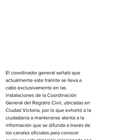
El coordinador general señaló que 
actualmente este trámite se lleva a 
cabo exclusivamente en las 
instalaciones de la Coordinación 
General del Registro Civil, ubicadas en 
Ciudad Victoria, por lo que exhortó a la 
ciudadanía a mantenerse atenta a la 
información que se difunda a través de 
los canales oficiales para conocer 