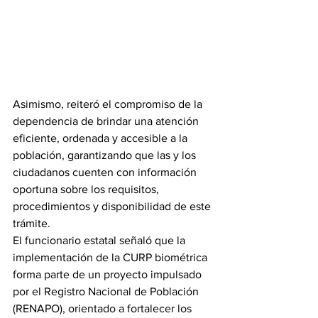
Asimismo, reiteró el compromiso de la 
dependencia de brindar una atención 
eficiente, ordenada y accesible a la 
población, garantizando que las y los 
ciudadanos cuenten con información 
oportuna sobre los requisitos, 
procedimientos y disponibilidad de este 
trámite.
El funcionario estatal señaló que la 
implementación de la CURP biométrica 
forma parte de un proyecto impulsado 
por el Registro Nacional de Población 
(RENAPO), orientado a fortalecer los 