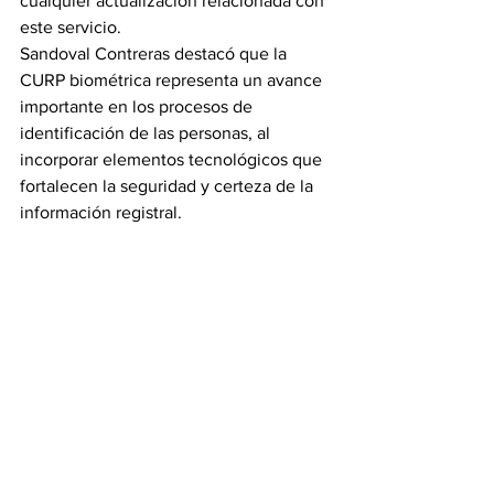
cualquier actualización relacionada con 
este servicio.
Sandoval Contreras destacó que la 
CURP biométrica representa un avance 
importante en los procesos de 
identificación de las personas, al 
incorporar elementos tecnológicos que 
fortalecen la seguridad y certeza de la 
información registral.