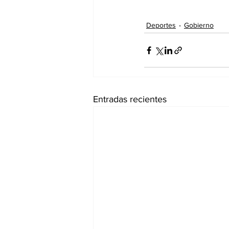
Deportes
Gobierno
Entradas recientes