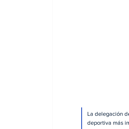
La delegación de
deportiva más im