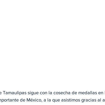
 Tamaulipas sigue con la cosecha de medallas en l
portante de México, a la que asistimos gracias al 