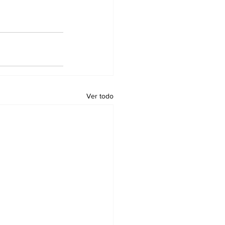
Ver todo