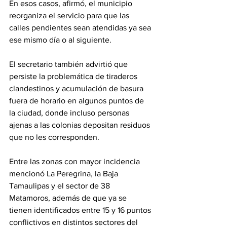
En esos casos, afirmó, el municipio 
reorganiza el servicio para que las 
calles pendientes sean atendidas ya sea 
ese mismo día o al siguiente.
El secretario también advirtió que 
persiste la problemática de tiraderos 
clandestinos y acumulación de basura 
fuera de horario en algunos puntos de 
la ciudad, donde incluso personas 
ajenas a las colonias depositan residuos 
que no les corresponden.
Entre las zonas con mayor incidencia 
mencionó La Peregrina, la Baja 
Tamaulipas y el sector de 38 
Matamoros, además de que ya se 
tienen identificados entre 15 y 16 puntos 
conflictivos en distintos sectores del 