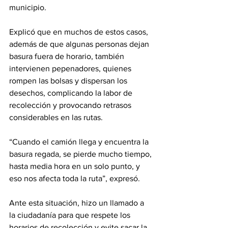
municipio.
Explicó que en muchos de estos casos, 
además de que algunas personas dejan 
basura fuera de horario, también 
intervienen pepenadores, quienes 
rompen las bolsas y dispersan los 
desechos, complicando la labor de 
recolección y provocando retrasos 
considerables en las rutas.
“Cuando el camión llega y encuentra la 
basura regada, se pierde mucho tiempo, 
hasta media hora en un solo punto, y 
eso nos afecta toda la ruta”, expresó.
Ante esta situación, hizo un llamado a 
la ciudadanía para que respete los 
horarios de recolección y evite sacar la 