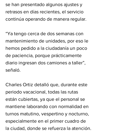
se han presentado algunos ajustes y 
retrasos en días recientes, el servicio 
continúa operando de manera regular.
“Ya tengo cerca de dos semanas con 
mantenimiento de unidades, por eso le 
hemos pedido a la ciudadanía un poco 
de paciencia, porque prácticamente 
diario ingresan dos camiones a taller”, 
señaló.
Charles Ortiz detalló que, durante este 
periodo vacacional, todas las rutas 
están cubiertas, ya que el personal se 
mantiene laborando con normalidad en 
turnos matutino, vespertino y nocturno, 
especialmente en el primer cuadro de 
la ciudad, donde se refuerza la atención.