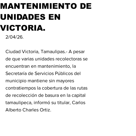
MANTENIMIENTO DE
UNIDADES EN
VICTORIA.
2/04/26.
Ciudad Victoria, Tamaulipas.- A pesar 
de que varias unidades recolectoras se 
encuentran en mantenimiento, la 
Secretaría de Servicios Públicos del 
municipio mantiene sin mayores 
contratiempos la cobertura de las rutas 
de recolección de basura en la capital 
tamaulipeca, informó su titular, Carlos 
Alberto Charles Ortiz.