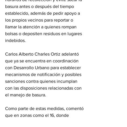
basura antes o después del tiempo 
establecido, además de pedir apoyo a 
los propios vecinos para reportar o 
llamar la atención a quienes rompan 
bolsas o depositen residuos en lugares 
indebidos.
Carlos Alberto Charles Ortiz adelantó 
que ya se encuentra en coordinación 
con Desarrollo Urbano para establecer 
mecanismos de notificación y posibles 
sanciones contra quienes incumplan 
con las disposiciones relacionadas con 
el manejo de basura.
Como parte de estas medidas, comentó 
que en zonas como el 16, donde 
predominan ya los comercios sobre las 