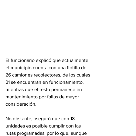
El funcionario explicó que actualmente 
el municipio cuenta con una flotilla de 
26 camiones recolectores, de los cuales 
21 se encuentran en funcionamiento, 
mientras que el resto permanece en 
mantenimiento por fallas de mayor 
consideración.
No obstante, aseguró que con 18 
unidades es posible cumplir con las 
rutas programadas, por lo que, aunque 