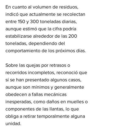
En cuanto al volumen de residuos, 
indicó que actualmente se recolectan 
entre 150 y 300 toneladas diarias, 
aunque estimó que la cifra podría 
estabilizarse alrededor de las 200 
toneladas, dependiendo del 
comportamiento de los próximos días.
Sobre las quejas por retrasos o 
recorridos incompletos, reconoció que 
sí se han presentado algunos casos, 
aunque son mínimos y generalmente 
obedecen a fallas mecánicas 
inesperadas, como daños en muelles o 
componentes de las llantas, lo que 
obliga a retirar temporalmente alguna 
unidad.