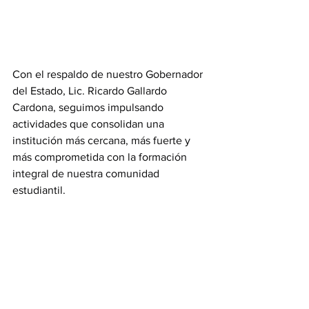
Con el respaldo de nuestro Gobernador 
del Estado, Lic. Ricardo Gallardo 
Cardona, seguimos impulsando 
actividades que consolidan una 
institución más cercana, más fuerte y 
más comprometida con la formación 
integral de nuestra comunidad 
estudiantil.