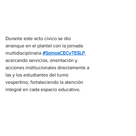
Durante este acto cívico se dio 
arranque en el plantel con la jornada 
multidisciplinaria 
#SomosCECyTESLP
, 
acercando servicios, orientación y 
acciones institucionales directamente a 
las y los estudiantes del turno 
vespertino, fortaleciendo la atención 
integral en cada espacio educativo.