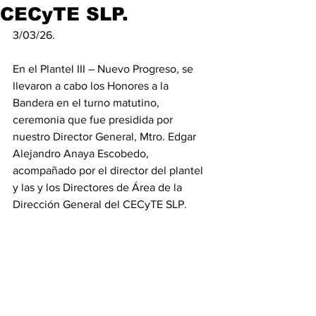
CECyTE SLP.
3/03/26.
En el Plantel III – Nuevo Progreso, se 
llevaron a cabo los Honores a la 
Bandera en el turno matutino, 
ceremonia que fue presidida por 
nuestro Director General, Mtro. Edgar 
Alejandro Anaya Escobedo, 
acompañado por el director del plantel 
y las y los Directores de Área de la 
Dirección General del CECyTE SLP.