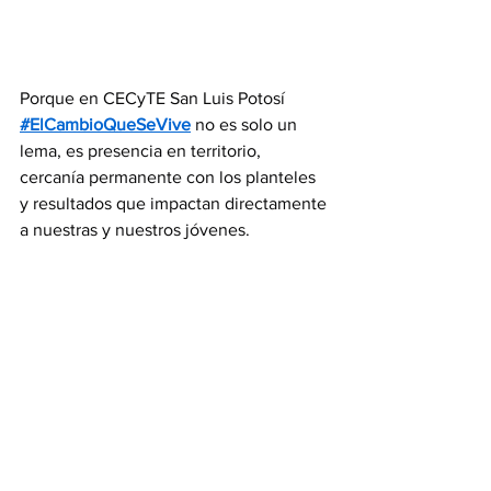
Porque en CECyTE San Luis Potosí 
#ElCambioQueSeVive
 no es solo un 
lema, es presencia en territorio, 
cercanía permanente con los planteles 
y resultados que impactan directamente 
a nuestras y nuestros jóvenes.