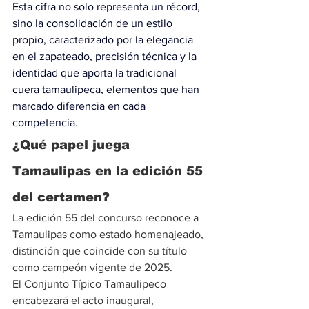
Esta cifra no solo representa un récord, 
sino la consolidación de un estilo 
propio, caracterizado por la elegancia 
en el zapateado, precisión técnica y
 la 
identidad que aporta la tradicional 
cuera tamaulipeca,
 elementos que han 
marcado diferencia en cada 
competencia.
¿Qué papel juega 
Tamaulipas en la edición 55 
del certamen?
La edición 55 del concurso reconoce a 
Tamaulipas como estado homenajeado, 
distinción que coincide con su título 
como campeón vigente de 2025.
El Conjunto Típico Tamaulipeco 
encabezará el acto inaugural, 