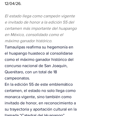
12/04/26.
El estado llega como campeón vigente 
e invitado de honor a la edición 55 del 
certamen más importante del huapango 
en México, consolidado como el 
máximo ganador histórico.
Tamaulipas reafirma su hegemonía en 
el huapango huasteco al consolidarse 
como el máximo ganador histórico del 
concurso nacional de San Joaquín, 
Querétaro
, con un total de 18 
campeonatos.
En la edición 55 de este emblemático 
certamen, el estado no solo llega como 
monarca vigente, sino también como 
invitado de honor, en reconocimiento a 
su trayectoria y aportación cultural en la 
llamada “Catedral del Huapango”.