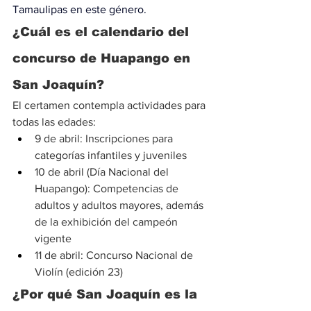
Tamaulipas en este género.
¿Cuál es el calendario del 
concurso de Huapango en 
San Joaquín?
El certamen contempla actividades para 
todas las edades:
9 de abril: Inscripciones para 
categorías infantiles y juveniles
10 de abril (Día Nacional del 
Huapango): Competencias de 
adultos y adultos mayores, además 
de la exhibición del campeón 
vigente
11 de abril: Concurso Nacional de 
Violín (edición 23)
¿Por qué San Joaquín es la 