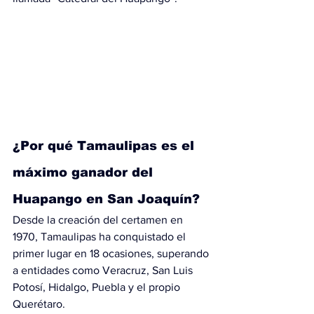
¿Por qué Tamaulipas es el 
máximo ganador del 
Huapango en San Joaquín?
Desde la creación del certamen en 
1970, Tamaulipas ha conquistado el 
primer lugar en 18 ocasiones, superando 
a entidades como Veracruz, San Luis 
Potosí, Hidalgo, Puebla y el propio 
Querétaro.