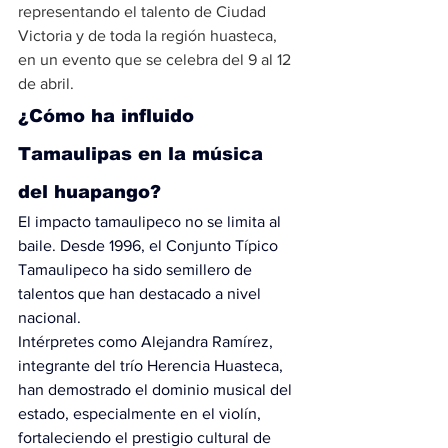
representando el talento de Ciudad 
Victoria y de toda la región huasteca, 
en un evento que se celebra del 9 al 12 
de abril.
¿Cómo ha influido 
Tamaulipas en la música 
del huapango?
El impacto tamaulipeco no se limita al 
baile. Desde 1996, 
el Conjunto Típico 
Tamaulipeco ha sido semillero de 
talentos
 que han destacado a nivel 
nacional.
Intérpretes como Alejandra Ramírez, 
integrante del trío Herencia Huasteca, 
han demostrado el dominio musical del 
estado, especialmente en el violín, 
fortaleciendo el prestigio cultural de 