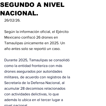
SEGUNDO A NIVEL
NACIONAL.
26/02/26.
Según la información oficial, el Ejército 
Mexicano confiscó 26 drones en 
Tamaulipas únicamente en 2025. Un 
año antes solo se reportó un caso.
Durante 2025, Tamaulipas se consolidó 
como la entidad fronteriza con 
más 
drones asegurados por autoridades 
militares,
 de acuerdo con registros de la 
Secretaría de la Defensa Nacional, al 
acumular 28 decomisos relacionados 
con actividades delictivas, lo que 
además lo ubica en el tercer lugar a 
nivel nacional.