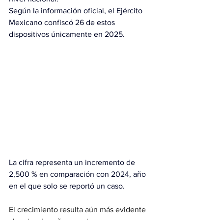
Según la información oficial, el Ejército 
Mexicano confiscó 26 de estos 
dispositivos únicamente en 2025.
La cifra representa un incremento de 
2,500 % en comparación con 2024, año 
en el que solo se reportó un caso.
El crecimiento resulta aún más evidente 