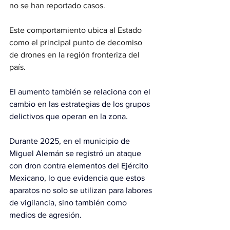
no se han reportado casos.
Este comportamiento ubica al Estado 
como el principal punto de decomiso 
de drones en la región fronteriza del 
país.
El aumento también se relaciona con el 
cambio en las estrategias de los grupos 
delictivos que operan en la zona. 
Durante 2025, en el municipio de 
Miguel Alemán se registró un 
ataque 
con dron contra elementos del Ejército 
Mexicano,
 lo que evidencia que estos 
aparatos no solo se utilizan para labores 
de vigilancia, sino también como 
medios de agresión.