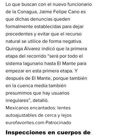
Lo que buscan con el nuevo funcionario 
de la Conagua, Jaime Felipe Cano es 
que dichas denuncias queden 
formalmente establecidas para dejar 
precedentes y evitar que el recurso 
natural se utilice de forma negativa.
Quiroga Álvarez indicó que la primera 
etapa del recorrido “será por todo el 
sistema lagunario hasta El Mante para 
empezar en esta primera etapa. Y 
después de El Mante, porque también 
en la cuenca media también 
presumimos que hay usuarios 
irregulares”, detalló.
Mexicanos encantados: lentes 
autoajustables de cerca y lejos
eurofavorites.com
·
Patrocinado
Inspecciones en cuerpos de 