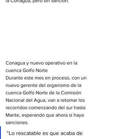
la Conagua, pero sin sanción.
Conagua y nuevo operativo en la 
cuenca Golfo Norte
Durante este mes en proceso, con un 
nuevo gerente del organismo de la 
cuenca Golfo Norte de la Comisión 
Nacional del Agua, van a retomar los 
recorridos comenzando del sur hasta 
Mante, esperando que ahora sí haya 
sanciones.
“Lo rescatable es que acaba de 