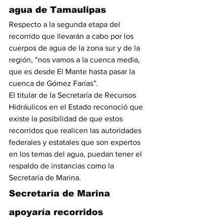
agua de Tamaulipas
Respecto a la segunda etapa del 
recorrido que llevarán a cabo por los 
cuerpos de agua de la zona sur y de la 
región, “nos vamos a la cuenca media, 
que es desde El Mante hasta pasar la 
cuenca de Gómez Farías”.
El titular de la Secretaría de Recursos 
Hidráulicos en el Estado reconoció que 
existe la posibilidad de que estos 
recorridos que realicen las autoridades 
federales y estatales que son expertos 
en los temas del agua, puedan tener el 
respaldo de instancias como la 
Secretaría de Marina.
Secretaría de Marina 
apoyaría recorridos