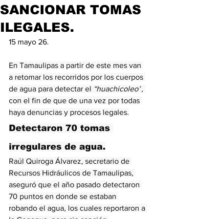
SANCIONAR TOMAS
ILEGALES.
15 mayo 26.
En 
Tamaulipas
 a partir de este mes van 
a retomar los recorridos por los cuerpos 
de agua para detectar el
 “huachicoleo”
, 
con el fin de que de una vez por todas 
haya denuncias y procesos legales.
Detectaron 70 tomas 
irregulares de agua.
Raúl Quiroga Álvarez, secretario de 
Recursos Hidráulicos de Tamaulipas, 
aseguró que el año pasado detectaron 
70 puntos en donde se estaban 
robando el agua, los cuales reportaron a 