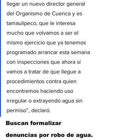
llegar un nuevo director general 
del Organismo de Cuenca y es 
tamaulipeco, que le interesa 
mucho que volvamos a ser el 
mismo ejercicio que ya tenemos 
programado arrancar esta semana 
con inspecciones que ahora sí 
vamos a tratar de que llegue a 
procedimientos contra quien 
encontremos haciendo uso 
irregular o extrayendo agua sin 
permiso”, declaró.
Buscan formalizar 
denuncias por robo de agua.