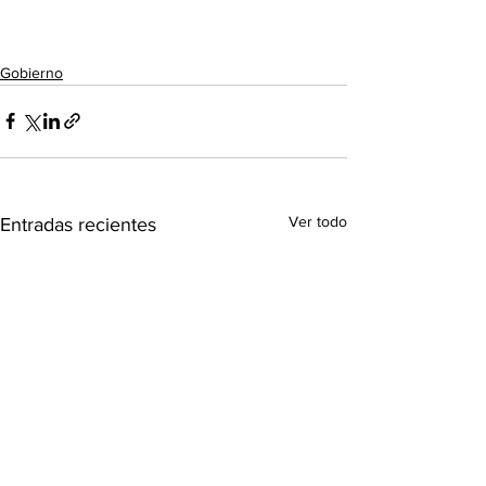
Gobierno
Ver todo
Entradas recientes