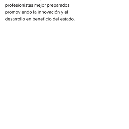
profesionistas mejor preparados, 
promoviendo la innovación y el 
desarrollo en beneficio del estado.