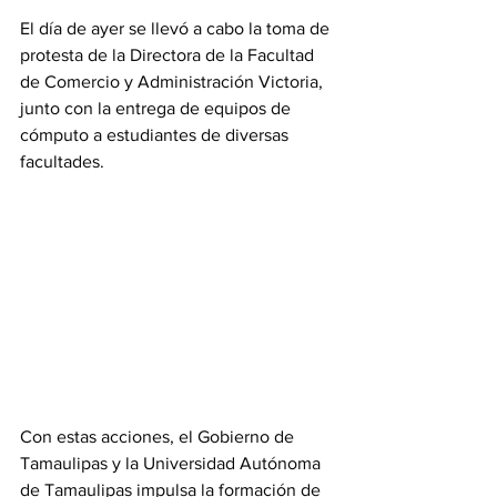
El día de ayer se llevó a cabo la toma de 
protesta de la Directora de la Facultad 
de Comercio y Administración Victoria, 
junto con la entrega de equipos de 
cómputo a estudiantes de diversas 
facultades.
Con estas acciones, el Gobierno de 
Tamaulipas y la Universidad Autónoma 
de Tamaulipas impulsa la formación de 