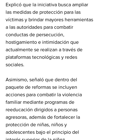
Explicó que la iniciativa busca ampliar 
las medidas de protección para las 
víctimas y brindar mayores herramientas 
a las autoridades para combatir 
conductas de persecución, 
hostigamiento e intimidación que 
actualmente se realizan a través de 
plataformas tecnológicas y redes 
sociales.
Asimismo, señaló que dentro del 
paquete de reformas se incluyen 
acciones para combatir la violencia 
familiar mediante programas de 
reeducación dirigidos a personas 
agresoras, además de fortalecer la 
protección de niñas, niños y 
adolescentes bajo el principio del 
interés superior de la niñez.