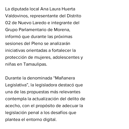
La diputada local Ana Laura Huerta 
Valdovinos, representante del Distrito 
02 de Nuevo Laredo e integrante del 
Grupo Parlamentario de Morena, 
informó que durante las próximas 
sesiones del Pleno se analizarán 
iniciativas orientadas a fortalecer la 
protección de mujeres, adolescentes y 
niñas en Tamaulipas.
Durante la denominada “Mañanera 
Legislativa”, la legisladora destacó que 
una de las propuestas más relevantes 
contempla la actualización del delito de 
acecho, con el propósito de adecuar la 
legislación penal a los desafíos que 
plantea el entorno digital.