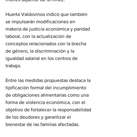
Huerta Valdovinos indicó que también 
se impulsarán modificaciones en 
materia de justicia económica y paridad 
laboral, con la actualización de 
conceptos relacionados con la brecha 
de género, la discriminación y la 
igualdad salarial en los centros de 
trabajo.
Entre las medidas propuestas destaca la 
tipificación formal del incumplimiento 
de obligaciones alimentarias como una 
forma de violencia económica, con el 
objetivo de fortalecer la responsabilidad 
de los deudores y garantizar el 
bienestar de las familias afectadas.