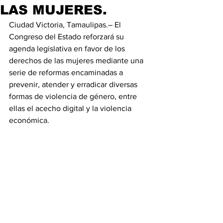
LAS MUJERES.
Ciudad Victoria, Tamaulipas.– El 
Congreso del Estado reforzará su 
agenda legislativa en favor de los 
derechos de las mujeres mediante una 
serie de reformas encaminadas a 
prevenir, atender y erradicar diversas 
formas de violencia de género, entre 
ellas el acecho digital y la violencia 
económica.