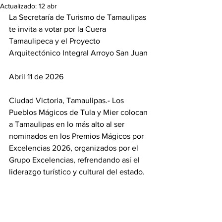
Actualizado:
12 abr
La Secretaría de Turismo de Tamaulipas 
te invita a votar por la Cuera 
Tamaulipeca y el Proyecto 
Arquitectónico Integral Arroyo San Juan
Abril 11 de 2026
Ciudad Victoria, Tamaulipas.- Los 
Pueblos Mágicos de Tula y Mier colocan 
a Tamaulipas en lo más alto al ser 
nominados en los Premios Mágicos por 
Excelencias 2026, organizados por el 
Grupo Excelencias, refrendando así el 
liderazgo turístico y cultural del estado.