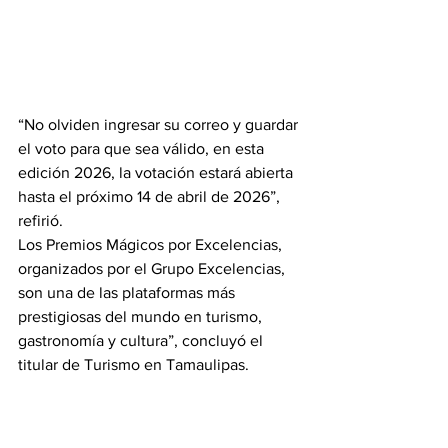
“No olviden ingresar su correo y guardar 
el voto para que sea válido, en esta 
edición 2026, la votación estará abierta 
hasta el próximo 14 de abril de 2026”, 
refirió.
Los Premios Mágicos por Excelencias, 
organizados por el Grupo Excelencias, 
son una de las plataformas más 
prestigiosas del mundo en turismo, 
gastronomía y cultura”, concluyó el 
titular de Turismo en Tamaulipas.
Gobierno