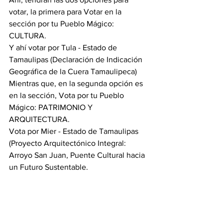
votar, la primera para Votar en la 
sección por tu Pueblo Mágico:  
CULTURA. 
Y ahí votar por Tula - Estado de 
Tamaulipas (Declaración de Indicación 
Geográfica de la Cuera Tamaulipeca)
Mientras que, en la segunda opción es 
en la sección, Vota por tu Pueblo 
Mágico: PATRIMONIO Y 
ARQUITECTURA.
Vota por Mier - Estado de Tamaulipas 
(Proyecto Arquitectónico Integral: 
Arroyo San Juan, Puente Cultural hacia 
un Futuro Sustentable.