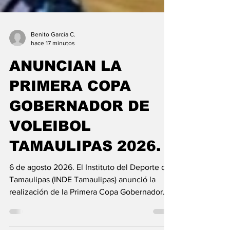
Benito García C.
hace 17 minutos
ANUNCIAN LA
PRIMERA COPA
GOBERNADOR DE
VOLEIBOL
TAMAULIPAS 2026.
6 de agosto 2026. El Instituto del Deporte de
Tamaulipas (INDE Tamaulipas) anunció la
realización de la Primera Copa Gobernador