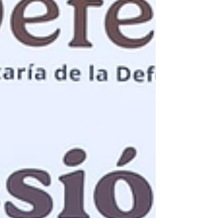
temas prioritarios para el Sistema Edu