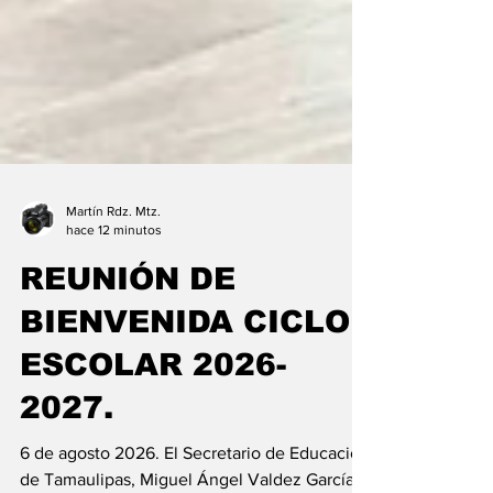
Martín Rdz. Mtz.
hace 12 minutos
REUNIÓN DE
BIENVENIDA CICLO
ESCOLAR 2026-
2027.
6 de agosto 2026. El Secretario de Educación