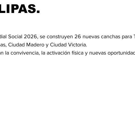
IPAS.
ial Social 2026, se construyen 26 nuevas canchas para 
s, Ciudad Madero y Ciudad Victoria.
 la convivencia, la activación física y nuevas oportunidad