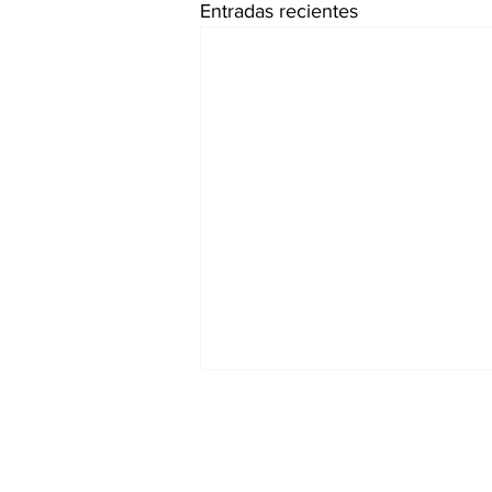
Entradas recientes