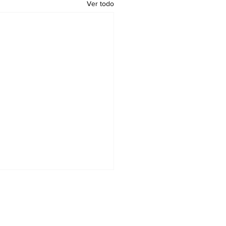
Ver todo