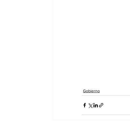
Gobierno