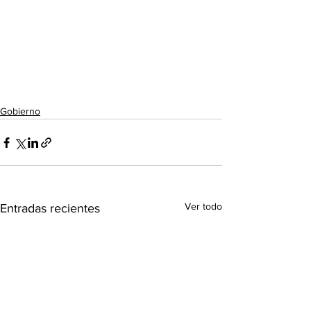
Gobierno
Ver todo
Entradas recientes