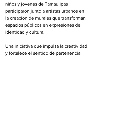
niños y jóvenes de Tamaulipas 
participaron junto a artistas urbanos en 
la creación de murales que transforman 
espacios públicos en expresiones de 
identidad y cultura.
Una iniciativa que impulsa la creatividad 
y fortalece el sentido de pertenencia.