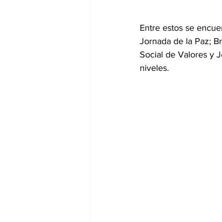
Entre estos se encue
Jornada de la Paz; Br
Social de Valores y J
niveles.