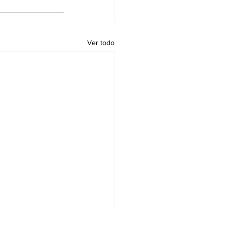
Ver todo