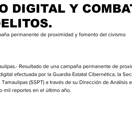
O DIGITAL Y COMBA
ELITOS.
paña permanente de proximidad y fomento del civismo 
aulipas.- Resultado de una campaña permanente de proxi
igital efectuada por la Guardia Estatal Cibernética, la Sec
Tamaulipas (SSPT) a través de su Dirección de Análisis e 
 mil reportes en el último año.