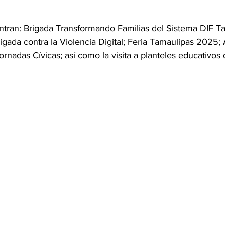
ntran: Brigada Transformando Familias del Sistema DIF Ta
igada contra la Violencia Digital; Feria Tamaulipas 2025
ornadas Cívicas; así como la visita a planteles educativos 