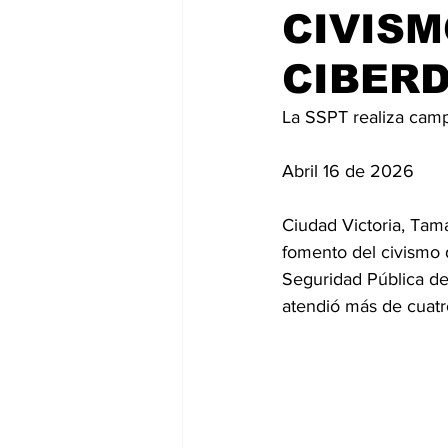
CIVISM
CIBERD
La SSPT realiza cam
Abril 16 de 2026
Ciudad Victoria, Tam
fomento del civismo d
Seguridad Pública de 
atendió más de cuatro