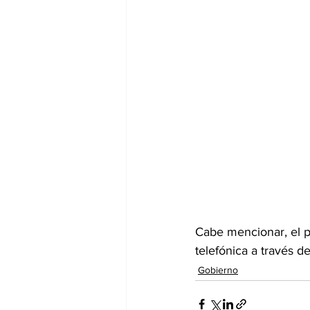
Cabe mencionar, el pr
telefónica a través d
Gobierno