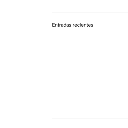
Entradas recientes