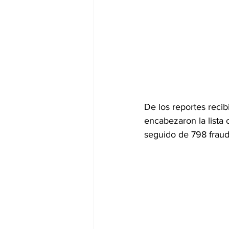
De los reportes recib
encabezaron la lista 
seguido de 798 fraude