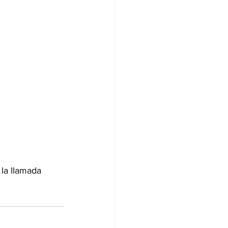
 la llamada 