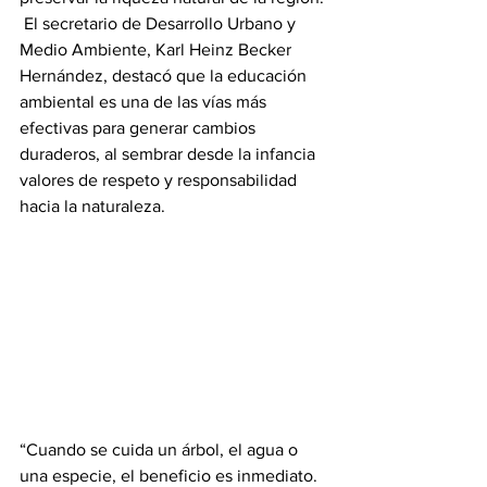
 El secretario de Desarrollo Urbano y 
Medio Ambiente, Karl Heinz Becker 
Hernández, destacó que la educación 
ambiental es una de las vías más 
efectivas para generar cambios 
duraderos, al sembrar desde la infancia 
valores de respeto y responsabilidad 
hacia la naturaleza. 
“Cuando se cuida un árbol, el agua o 
una especie, el beneficio es inmediato. 