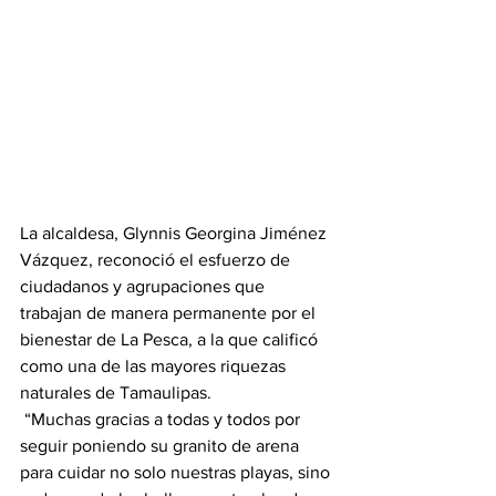
La alcaldesa, Glynnis Georgina Jiménez 
Vázquez, reconoció el esfuerzo de 
ciudadanos y agrupaciones que 
trabajan de manera permanente por el 
bienestar de La Pesca, a la que calificó 
como una de las mayores riquezas 
naturales de Tamaulipas.
 “Muchas gracias a todas y todos por 
seguir poniendo su granito de arena 
para cuidar no solo nuestras playas, sino 