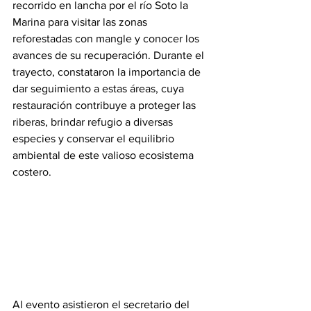
recorrido en lancha por el río Soto la 
Marina para visitar las zonas 
reforestadas con mangle y conocer los 
avances de su recuperación. Durante el 
trayecto, constataron la importancia de 
dar seguimiento a estas áreas, cuya 
restauración contribuye a proteger las 
riberas, brindar refugio a diversas 
especies y conservar el equilibrio 
ambiental de este valioso ecosistema 
costero. 
Al evento asistieron el secretario del 