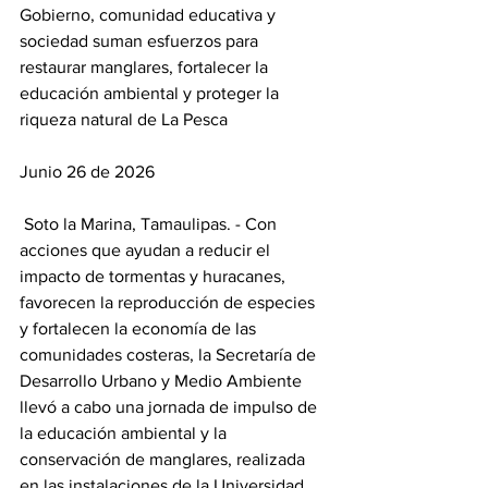
​Gobierno, comunidad educativa y 
sociedad suman esfuerzos para 
restaurar manglares, fortalecer la 
educación ambiental y proteger la 
riqueza natural de La Pesca
Junio 26 de 2026
 Soto la Marina, Tamaulipas. - Con 
acciones que ayudan a reducir el 
impacto de tormentas y huracanes, 
favorecen la reproducción de especies 
y fortalecen la economía de las 
comunidades costeras, la Secretaría de 
Desarrollo Urbano y Medio Ambiente 
llevó a cabo una jornada de impulso de 
la educación ambiental y la 
conservación de manglares, realizada 
en las instalaciones de la Universidad 