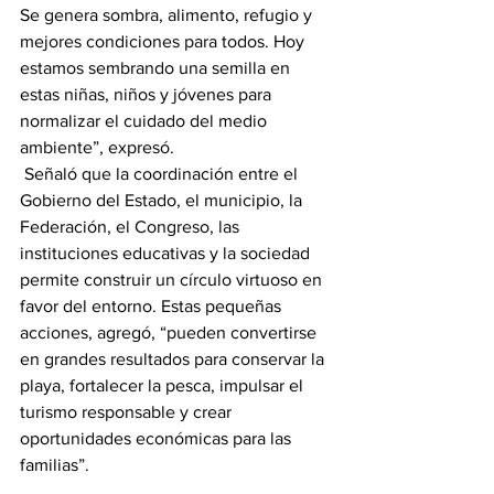
Se genera sombra, alimento, refugio y 
mejores condiciones para todos. Hoy 
estamos sembrando una semilla en 
estas niñas, niños y jóvenes para 
normalizar el cuidado del medio 
ambiente”, expresó.
 Señaló que la coordinación entre el 
Gobierno del Estado, el municipio, la 
Federación, el Congreso, las 
instituciones educativas y la sociedad 
permite construir un círculo virtuoso en 
favor del entorno. Estas pequeñas 
acciones, agregó, “pueden convertirse 
en grandes resultados para conservar la 
playa, fortalecer la pesca, impulsar el 
turismo responsable y crear 
oportunidades económicas para las 
familias”.