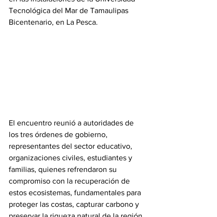
Tecnológica del Mar de Tamaulipas 
Bicentenario, en La Pesca. 
El encuentro reunió a autoridades de 
los tres órdenes de gobierno, 
representantes del sector educativo, 
organizaciones civiles, estudiantes y 
familias, quienes refrendaron su 
compromiso con la recuperación de 
estos ecosistemas, fundamentales para 
proteger las costas, capturar carbono y 
preservar la riqueza natural de la región.