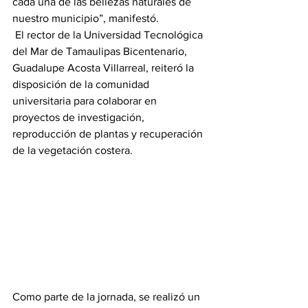
cada una de las bellezas naturales de 
nuestro municipio”, manifestó.
 El rector de la Universidad Tecnológica 
del Mar de Tamaulipas Bicentenario, 
Guadalupe Acosta Villarreal, reiteró la 
disposición de la comunidad 
universitaria para colaborar en 
proyectos de investigación, 
reproducción de plantas y recuperación 
de la vegetación costera. 
Como parte de la jornada, se realizó un 