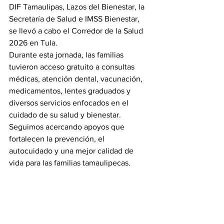
DIF Tamaulipas, Lazos del Bienestar, la 
Secretaría de Salud e IMSS Bienestar, 
se llevó a cabo el Corredor de la Salud 
2026 en Tula.
Durante esta jornada, las familias 
tuvieron acceso gratuito a consultas 
médicas, atención dental, vacunación, 
medicamentos, lentes graduados y 
diversos servicios enfocados en el 
cuidado de su salud y bienestar.
Seguimos acercando apoyos que 
fortalecen la prevención, el 
autocuidado y una mejor calidad de 
vida para las familias tamaulipecas.