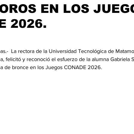
OROS EN LOS JUEG
 2026.
s.-  La rectora de la Universidad Tecnológica de Matamo
, felicitó y reconoció el esfuerzo de la alumna Gabriela 
lla de bronce en los Juegos CONADE 2026.