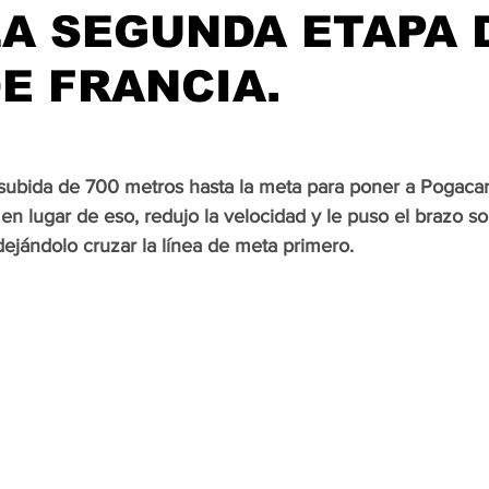
A SEGUNDA ETAPA 
E FRANCIA.
 subida de 700 metros hasta la meta para poner a Pogacar
en lugar de eso, redujo la velocidad y le puso el brazo s
 dejándolo cruzar la línea de meta primero.