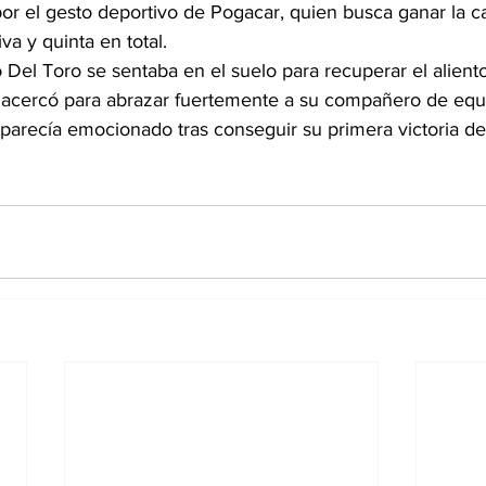
or el gesto deportivo de Pogacar, quien busca ganar la ca
va y quinta en total.
Del Toro se sentaba en el suelo para recuperar el aliento
 acercó para abrazar fuertemente a su compañero de equ
parecía emocionado tras conseguir su primera victoria de