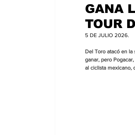
GANA L
TOUR D
5 DE JULIO 2026.
Del Toro atacó en la
ganar, pero Pogacar, 
al ciclista mexicano,