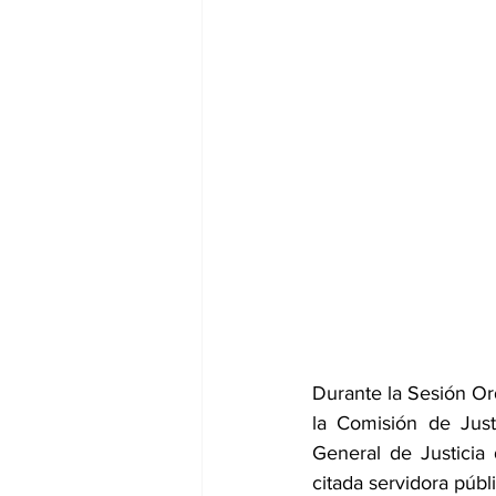
Durante la Sesión Or
la Comisión de Just
General de Justicia
citada servidora públi