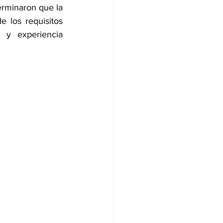
erminaron que la 
 los requisitos 
y experiencia 