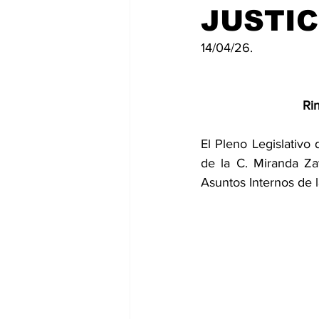
JUSTIC
14/04/26.
Ri
El Pleno Legislativo
de la C. Miranda Zav
Asuntos Internos de l