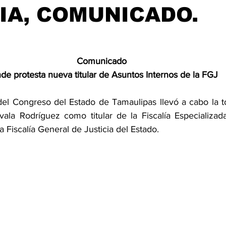
IA, COMUNICADO.
Comunicado 
nde protesta nueva titular de Asuntos Internos de la FGJ
 del Congreso del Estado de Tamaulipas llevó a cabo la t
ala Rodríguez como titular de la Fiscalía Especializad
a Fiscalía General de Justicia del Estado.