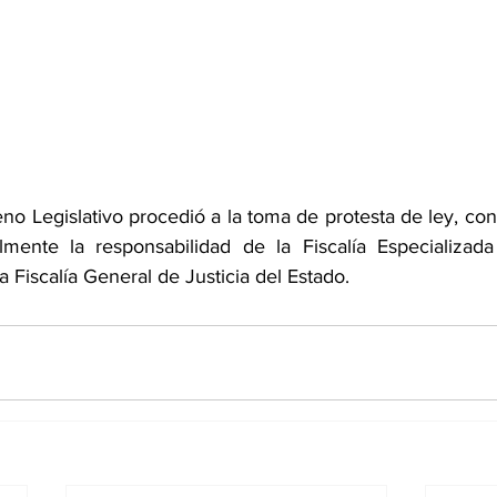
eno Legislativo procedió a la toma de protesta de ley, con
almente la responsabilidad de la Fiscalía Especializad
a Fiscalía General de Justicia del Estado.