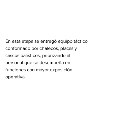
En esta etapa se entregó equipo táctico 
conformado por chalecos, placas y 
cascos balísticos, priorizando al 
personal que se desempeña en 
funciones con mayor exposición 
operativa.