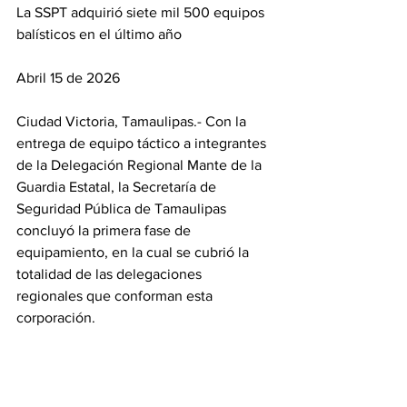
La SSPT adquirió siete mil 500 equipos 
balísticos en el último año
Abril 15 de 2026
Ciudad Victoria, Tamaulipas.- Con la 
entrega de equipo táctico a integrantes 
de la Delegación Regional Mante de la 
Guardia Estatal, la Secretaría de 
Seguridad Pública de Tamaulipas 
concluyó la primera fase de 
equipamiento, en la cual se cubrió la 
totalidad de las delegaciones 
regionales que conforman esta 
corporación.