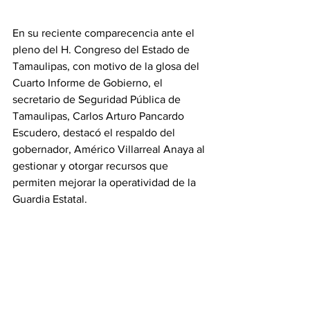
En su reciente comparecencia ante el 
pleno del H. Congreso del Estado de 
Tamaulipas, con motivo de la glosa del 
Cuarto Informe de Gobierno, el 
secretario de Seguridad Pública de 
Tamaulipas, Carlos Arturo Pancardo 
Escudero, destacó el respaldo del 
gobernador, Américo Villarreal Anaya al 
gestionar y otorgar recursos que 
permiten mejorar la operatividad de la 
Guardia Estatal.