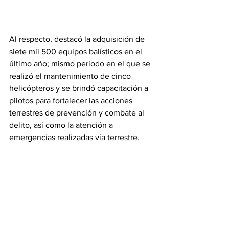
Al respecto, destacó la adquisición de 
siete mil 500 equipos balísticos en el 
último año; mismo periodo en el que se 
realizó el mantenimiento de cinco 
helicópteros y se brindó capacitación a 
pilotos para fortalecer las acciones 
terrestres de prevención y combate al 
delito, así como la atención a 
emergencias realizadas vía terrestre.