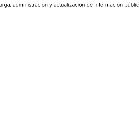
arga, administración y actualización de información públic