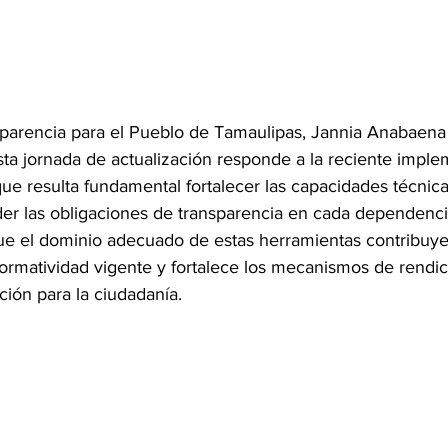
sparencia para el Pueblo de Tamaulipas, Jannia Anabaen
sta jornada de actualización responde a la reciente imple
ue resulta fundamental fortalecer las capacidades técnica
er las obligaciones de transparencia en cada dependenci
e el dominio adecuado de estas herramientas contribuye 
ormatividad vigente y fortalece los mecanismos de rendic
ción para la ciudadanía.