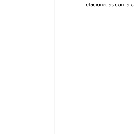
relacionadas con la c