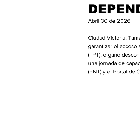
DEPEN
Abril 30 de 2026
Ciudad Victoria, Tama
garantizar el acceso 
(TPT), órgano descon
una jornada de capac
(PNT) y el Portal de 