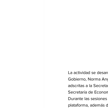
La actividad se desar
Gobierno, Norma Angé
adscritas a la Secreta
Secretaría de Econom
Durante las sesiones 
plataforma, además d