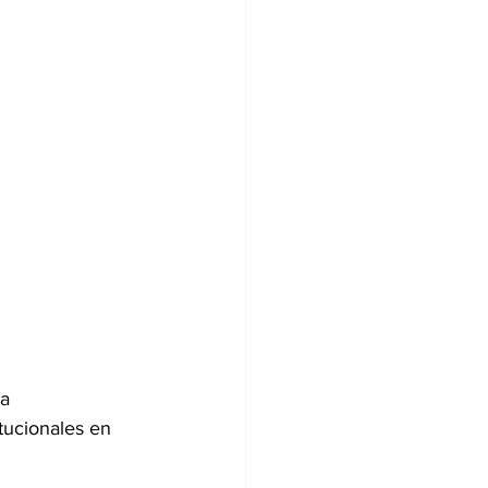
a 
tucionales en 