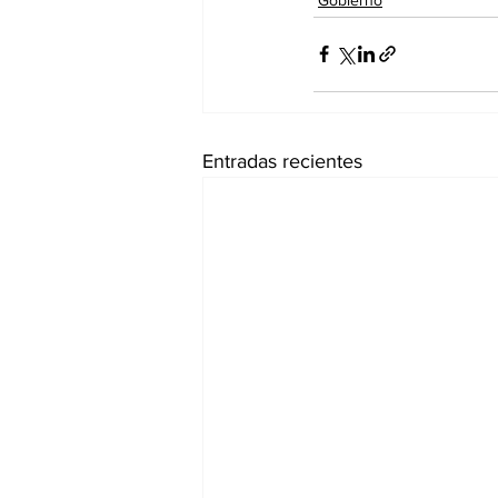
Entradas recientes