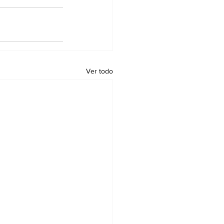
Ver todo