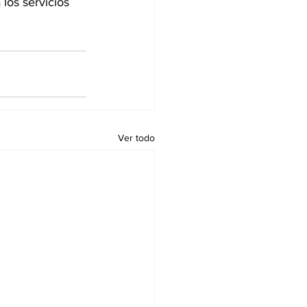
los servicios 
Ver todo