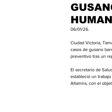
GUSAN
HUMANO
06/01/26.
Ciudad Victoria, Tam
casos de gusano barr
preventivo tras un re
El secretario de Sal
estableció un trabajo
Altamira, con el objet