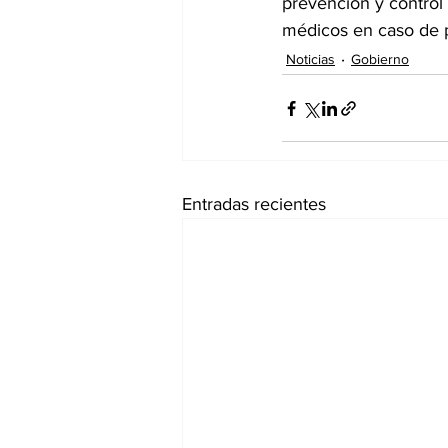
prevención y control 
médicos en caso de p
Noticias
Gobierno
Entradas recientes