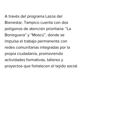
A través del programa Lazos del 
Bienestar, Tampico cuenta con dos 
polígonos de atención prioritaria: “La 
Borreguera” y “Moscú”, donde se 
impulsa el trabajo permanente con 
redes comunitarias integradas por la 
propia ciudadanía, promoviendo 
actividades formativas, talleres y 
proyectos que fortalecen el tejido social.