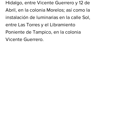
Hidalgo, entre Vicente Guerrero y 12 de 
Abril, en la colonia Morelos; así como la 
instalación de luminarias en la calle Sol, 
entre Las Torres y el Libramiento 
Poniente de Tampico, en la colonia 
Vicente Guerrero.