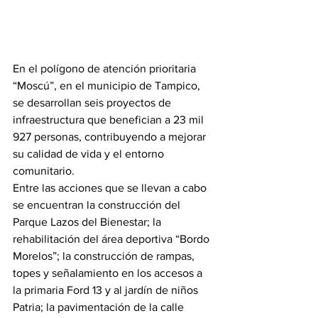
En el polígono de atención prioritaria 
“Moscú”, en el municipio de Tampico, 
se desarrollan seis proyectos de 
infraestructura que benefician a 23 mil 
927 personas, contribuyendo a mejorar 
su calidad de vida y el entorno 
comunitario.
Entre las acciones que se llevan a cabo 
se encuentran la construcción del 
Parque Lazos del Bienestar; la 
rehabilitación del área deportiva “Bordo 
Morelos”; la construcción de rampas, 
topes y señalamiento en los accesos a 
la primaria Ford 13 y al jardín de niños 
Patria; la pavimentación de la calle 