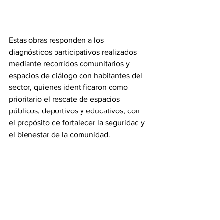
Estas obras responden a los 
diagnósticos participativos realizados 
mediante recorridos comunitarios y 
espacios de diálogo con habitantes del 
sector, quienes identificaron como 
prioritario el rescate de espacios 
públicos, deportivos y educativos, con 
el propósito de fortalecer la seguridad y 
el bienestar de la comunidad.