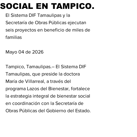
SOCIAL EN TAMPICO.
El Sistema DIF Tamaulipas y la 
Secretaría de Obras Públicas ejecutan 
seis proyectos en beneficio de miles de 
familias
Mayo 04 de 2026
Tampico, Tamaulipas.– El Sistema DIF 
Tamaulipas, que preside la doctora 
María de Villarreal, a través del 
programa Lazos del Bienestar, fortalece 
la estrategia integral de bienestar social 
en coordinación con la Secretaría de 
Obras Públicas del Gobierno del Estado.