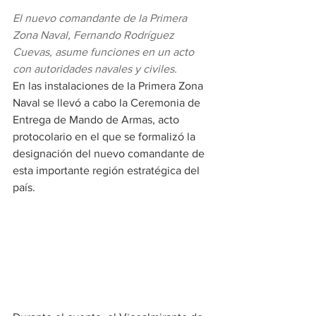
El nuevo comandante de la Primera 
Zona Naval, Fernando Rodríguez 
Cuevas, asume funciones en un acto 
con autoridades navales y civiles.
En las instalaciones de la Primera Zona 
Naval se llevó a cabo la Ceremonia de 
Entrega de Mando de Armas, acto 
protocolario en el que se formalizó la 
designación del nuevo comandante de 
esta importante región estratégica del 
país.