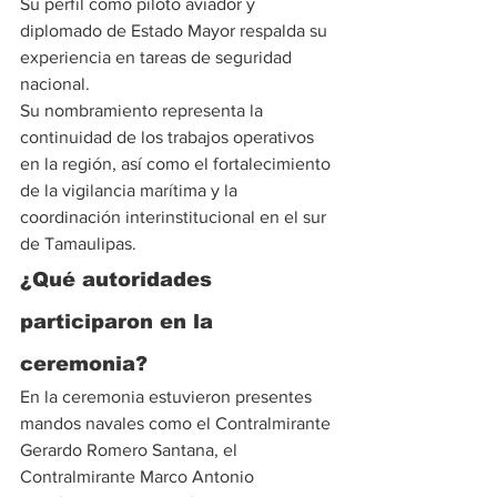
Su perfil como piloto aviador y 
diplomado de Estado Mayor respalda su 
experiencia en tareas de seguridad 
nacional.
Su nombramiento representa la 
continuidad de los trabajos operativos 
en la región, así como el fortalecimiento 
de la vigilancia marítima y la 
coordinación interinstitucional en el sur 
de Tamaulipas.
¿Qué autoridades 
participaron en la 
ceremonia?
En la ceremonia estuvieron presentes 
mandos navales como el Contralmirante 
Gerardo Romero Santana, el 
Contralmirante Marco Antonio 