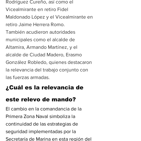
Rodríguez Cureño, así como el 
Vicealmirante en retiro Fidel 
Maldonado López y el Vicealmirante en 
retiro Jaime Herrera Romo.
También acudieron autoridades 
municipales como el alcalde de 
Altamira, Armando Martínez, y el 
alcalde de Ciudad Madero, Erasmo 
González Robledo, quienes destacaron 
la relevancia del trabajo conjunto con 
las fuerzas armadas.
¿Cuál es la relevancia de 
este relevo de mando?
El cambio en la comandancia de la 
Primera Zona Naval 
simboliza la 
continuidad de las estrategias de 
seguridad implementadas por la 
Secretaría de Marina en esta región del 