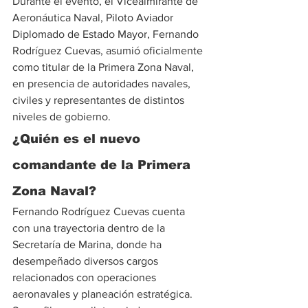
Durante el evento, el Vicealmirante de 
Aeronáutica Naval, Piloto Aviador 
Diplomado de Estado Mayor, Fernando 
Rodríguez Cuevas, asumió oficialmente 
como titular de la Primera Zona Naval, 
en presencia de autoridades navales, 
civiles y representantes de distintos 
niveles de gobierno.
¿Quién es el nuevo 
comandante de la Primera 
Zona Naval?
Fernando Rodríguez Cuevas cuenta 
con una trayectoria dentro de la 
Secretaría de Marina, donde ha 
desempeñado diversos cargos 
relacionados con operaciones 
aeronavales y planeación estratégica. 