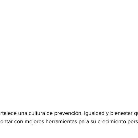
talece una cultura de prevención, igualdad y bienestar q
 contar con mejores herramientas para su crecimiento pers