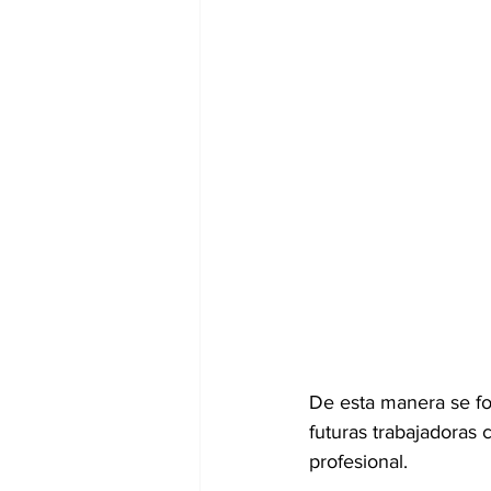
De esta manera se for
futuras trabajadoras
profesional.