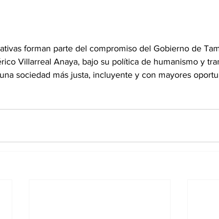
iciativas forman parte del compromiso del Gobierno de Tam
co Villarreal Anaya, bajo su política de humanismo y tra
r una sociedad más justa, incluyente y con mayores oport