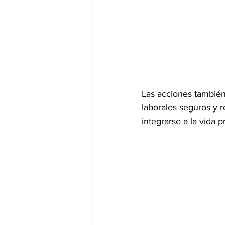
Las acciones también
laborales seguros y 
integrarse a la vida p