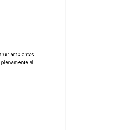
truir ambientes 
 plenamente al 