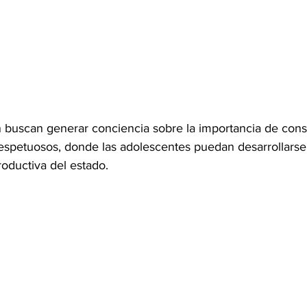
 buscan generar conciencia sobre la importancia de cons
respetuosos, donde las adolescentes puedan desarrollarse
roductiva del estado.