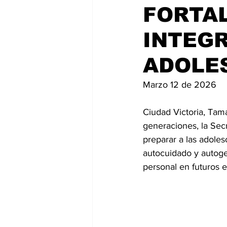
FORTA
INTEGR
ADOLE
Marzo 12 de 2026
Ciudad Victoria, Tama
generaciones, la Sec
preparar a las adoles
autocuidado y autoge
personal en futuros e