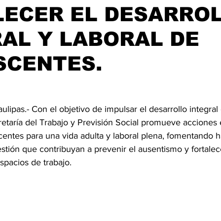
LECER EL DESARRO
AL Y LABORAL DE
SCENTES.
ulipas.- Con el objetivo de impulsar el desarrollo integral
retaría del Trabajo y Previsión Social promueve acciones
centes para una vida adulta y laboral plena, fomentando h
stión que contribuyan a prevenir el ausentismo y fortalec
spacios de trabajo.