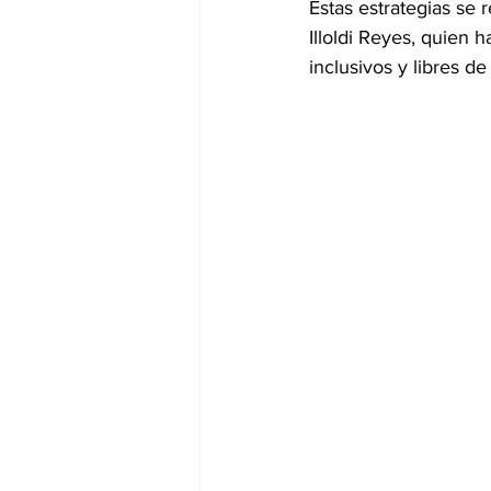
Estas estrategias se r
Illoldi Reyes, quien 
inclusivos y libres d