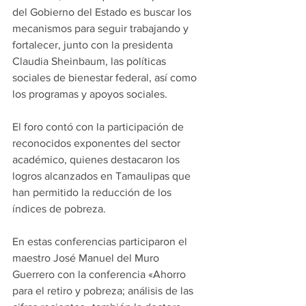
del Gobierno del Estado es buscar los 
mecanismos para seguir trabajando y 
fortalecer, junto con la presidenta 
Claudia Sheinbaum, las políticas 
sociales de bienestar federal, así como 
los programas y apoyos sociales.
El foro contó con la participación de 
reconocidos exponentes del sector 
académico, quienes destacaron los 
logros alcanzados en Tamaulipas que 
han permitido la reducción de los 
índices de pobreza.
En estas conferencias participaron el 
maestro José Manuel del Muro 
Guerrero con la conferencia «Ahorro 
para el retiro y pobreza; análisis de las 