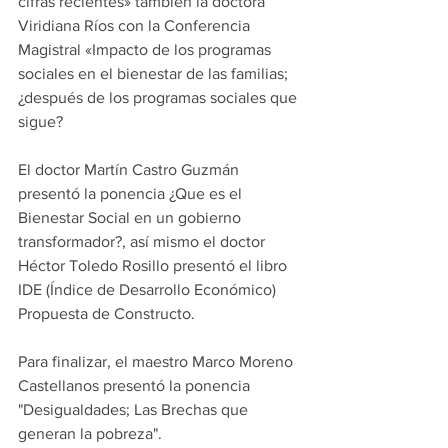
cifras recientes» también la doctora 
Viridiana Ríos con la Conferencia 
Magistral «Impacto de los programas 
sociales en el bienestar de las familias; 
¿después de los programas sociales que 
sigue?
El doctor Martín Castro Guzmán 
presentó la ponencia ¿Que es el 
Bienestar Social en un gobierno 
transformador?, así mismo el doctor 
Héctor Toledo Rosillo presentó el libro 
IDE (Índice de Desarrollo Económico) 
Propuesta de Constructo.
Para finalizar, el maestro Marco Moreno 
Castellanos presentó la ponencia 
"Desigualdades; Las Brechas que 
generan la pobreza".