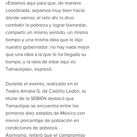
«Estamos aquí para que, de manera 
coordinada, sepamos muy bien hacia 
dónde vamos; el reto ahí lo dice: 
combatir la pobreza y lograr bienestar, 
compartir un mismo sentido, un mismo 
tiempo y una misma idea que lo dijo 
nuestro gobernador: no hay nada mejor 
que una idea a la que le ha llegado su 
tiempo, y la idea de estar aquí es 
Tamaulipas», expresó.
Durante el evento, realizado en el 
Teatro Amalia G. de Castillo Ledón, la 
titular de la SEBIEN destacó que 
Tamaulipas se encuentra entre los 
primeros diez estados de México con 
menor porcentaje de población en 
condiciones de pobreza.
Asimismo, reiteró que el compromiso 