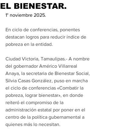
EL BIENESTAR.
1° noviembre 2025.
En ciclo de conferencias, ponentes 
destacan logros para reducir índice de 
pobreza en la entidad.
Ciudad Victoria, Tamaulipas.- A nombre 
del gobernador Américo Villarreal 
Anaya, la secretaria de Bienestar Social, 
Silvia Casas González, puso en marcha 
el ciclo de conferencias «Combatir la 
pobreza, lograr bienestar», en donde 
reiteró el compromiso de la 
administración estatal por poner en el 
centro de la política gubernamental a 
quienes más lo necesitan.