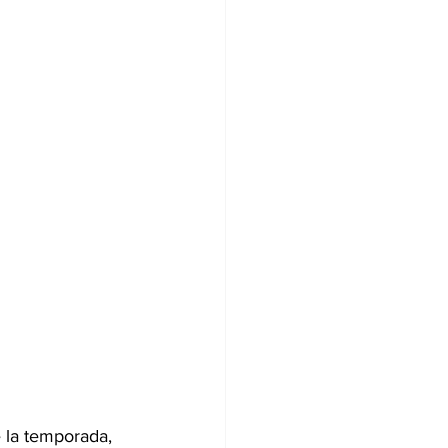
e la temporada, 