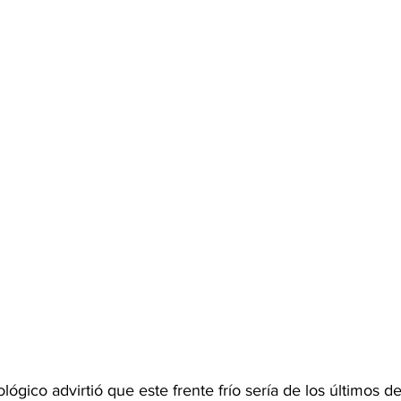
ógico advirtió que este frente frío sería de los últimos d