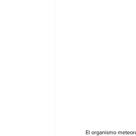
El organismo meteorol