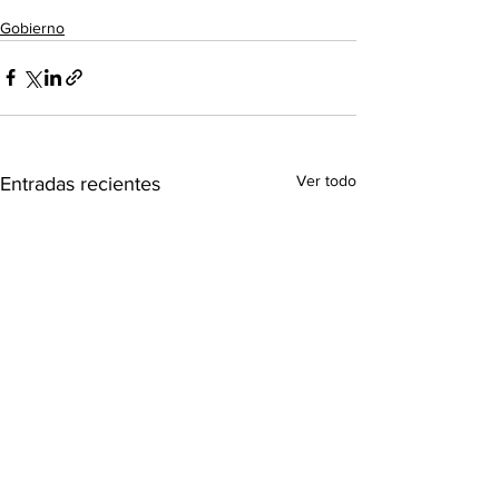
Gobierno
Ver todo
Entradas recientes