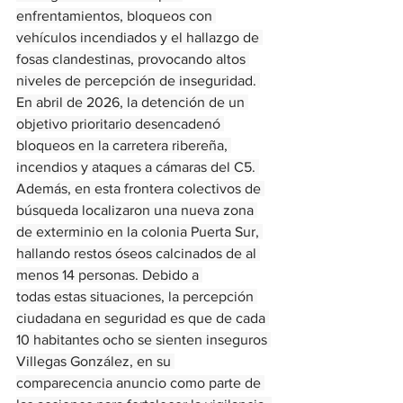
enfrentamientos, bloqueos con 
vehículos incendiados y el hallazgo de 
fosas clandestinas, provocando altos 
niveles de percepción de inseguridad. 
En abril de 2026, la detención de un 
objetivo prioritario desencadenó 
bloqueos en la carretera ribereña, 
incendios y ataques a cámaras del C5. 
Además, en esta frontera colectivos de 
búsqueda localizaron una nueva zona 
de exterminio en la colonia Puerta Sur, 
hallando restos óseos calcinados de al 
menos 14 personas. Debido a 
todas estas situaciones, la percepción 
ciudadana en seguridad es que de cada 
10 habitantes ocho se sienten inseguros 
Villegas González, en su 
comparecencia anuncio como parte de 