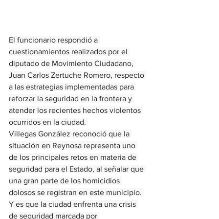
El funcionario respondió a 
cuestionamientos realizados por el 
diputado de Movimiento Ciudadano, 
Juan Carlos Zertuche Romero, respecto 
a las estrategias implementadas para 
reforzar la seguridad en la frontera y 
atender los recientes hechos violentos 
ocurridos en la ciudad. 
Villegas González reconoció que la 
situación en Reynosa representa uno 
de los principales retos en materia de 
seguridad para el Estado, al señalar que 
una gran parte de los homicidios 
dolosos se registran en este municipio. 
Y es que la ciudad enfrenta una crisis 
de seguridad marcada por 