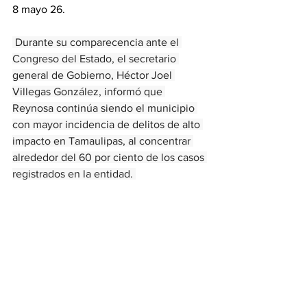
8 mayo 26.
 Durante su comparecencia ante el 
Congreso del Estado, el secretario 
general de Gobierno, Héctor Joel 
Villegas González, informó que 
Reynosa continúa siendo el municipio 
con mayor incidencia de delitos de alto 
impacto en Tamaulipas, al concentrar 
alrededor del 60 por ciento de los casos 
registrados en la entidad. 