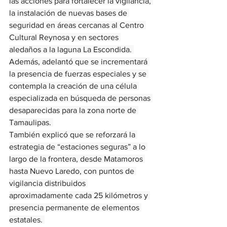
las acciones para fortalecer la vigilancia, 
la instalación de nuevas bases de 
seguridad en áreas cercanas al Centro 
Cultural Reynosa y en sectores 
aledaños a la laguna La Escondida. 
Además, adelantó que se incrementará 
la presencia de fuerzas especiales y se 
contempla la creación de una célula 
especializada en búsqueda de personas 
desaparecidas para la zona norte de 
Tamaulipas. 
También explicó que se reforzará la 
estrategia de “estaciones seguras” a lo 
largo de la frontera, desde Matamoros 
hasta Nuevo Laredo, con puntos de 
vigilancia distribuidos 
aproximadamente cada 25 kilómetros y 
presencia permanente de elementos 
estatales. 