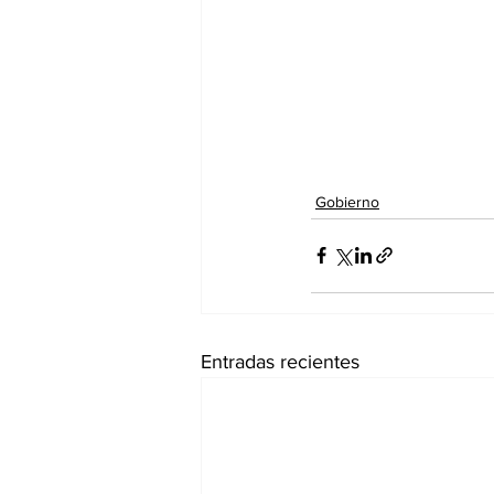
Gobierno
Entradas recientes