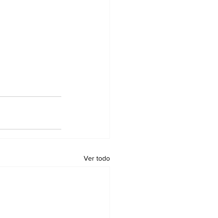
Ver todo