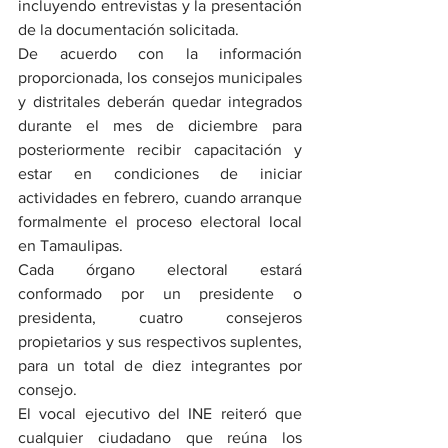
incluyendo entrevistas y la presentación 
de la documentación solicitada.
De acuerdo con la información 
proporcionada, los consejos municipales 
y distritales deberán quedar integrados 
durante el mes de diciembre para 
posteriormente recibir capacitación y 
estar en condiciones de iniciar 
actividades en febrero, cuando arranque 
formalmente el proceso electoral local 
en Tamaulipas.
Cada órgano electoral estará 
conformado por un presidente o 
presidenta, cuatro consejeros 
propietarios y sus respectivos suplentes, 
para un total de diez integrantes por 
consejo.
El vocal ejecutivo del INE reiteró que 
cualquier ciudadano que reúna los 