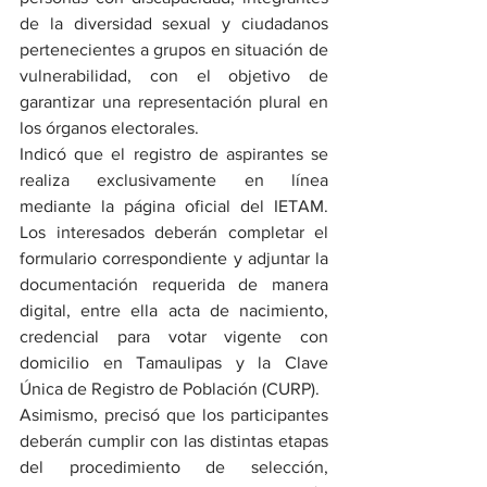
de la diversidad sexual y ciudadanos 
pertenecientes a grupos en situación de 
vulnerabilidad, con el objetivo de 
garantizar una representación plural en 
los órganos electorales.
Indicó que el registro de aspirantes se 
realiza exclusivamente en línea 
mediante la página oficial del IETAM. 
Los interesados deberán completar el 
formulario correspondiente y adjuntar la 
documentación requerida de manera 
digital, entre ella acta de nacimiento, 
credencial para votar vigente con 
domicilio en Tamaulipas y la Clave 
Única de Registro de Población (CURP).
Asimismo, precisó que los participantes 
deberán cumplir con las distintas etapas 
del procedimiento de selección, 