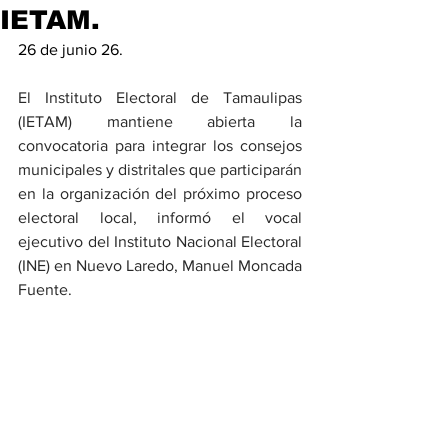
IETAM.
26 de junio 26.
El Instituto Electoral de Tamaulipas 
(IETAM) mantiene abierta la 
convocatoria para integrar los consejos 
municipales y distritales que participarán 
en la organización del próximo proceso 
electoral local, informó el vocal 
ejecutivo del Instituto Nacional Electoral 
(INE) en Nuevo Laredo, Manuel Moncada 
Fuente.