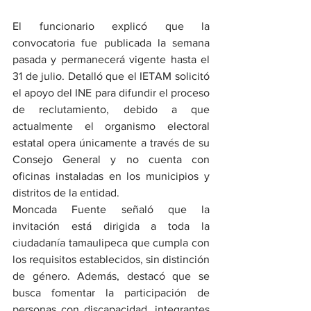
El funcionario explicó que la 
convocatoria fue publicada la semana 
pasada y permanecerá vigente hasta el 
31 de julio. Detalló que el IETAM solicitó 
el apoyo del INE para difundir el proceso 
de reclutamiento, debido a que 
actualmente el organismo electoral 
estatal opera únicamente a través de su 
Consejo General y no cuenta con 
oficinas instaladas en los municipios y 
distritos de la entidad.
Moncada Fuente señaló que la 
invitación está dirigida a toda la 
ciudadanía tamaulipeca que cumpla con 
los requisitos establecidos, sin distinción 
de género. Además, destacó que se 
busca fomentar la participación de 
personas con discapacidad, integrantes 