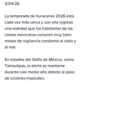
3/04/26.
La temporada de huracanes 2026 está 
cada vez más cerca y con ella regresa 
una realidad que los habitantes de las 
costas mexicanas conocen muy bien: 
meses de vigilancia constante al cielo y 
al mar.
En estados del Golfo de México, como 
Tamaulipas, la alerta se mantiene 
durante casi medio año debido al paso 
de ciclones tropicale
s.