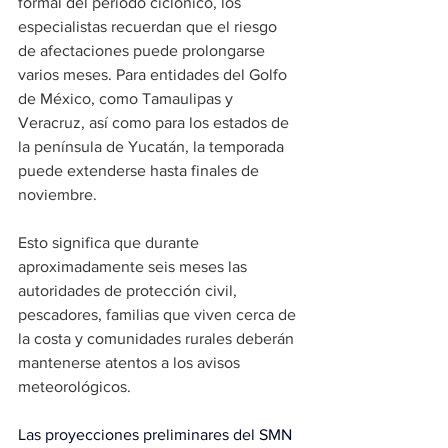
formal del periodo ciclónico, los 
especialistas recuerdan que el riesgo 
de afectaciones puede prolongarse 
varios meses. Para entidades del Golfo 
de México, como Tamaulipas y 
Veracruz, así como para los estados de 
la península de Yucatán, la temporada 
puede extenderse hasta finales de 
noviembre.
Esto significa que durante 
aproximadamente seis meses las 
autoridades de protección civil, 
pescadores, familias que viven cerca de 
la costa y comunidades rurales deberán 
mantenerse atentos a los avisos 
meteorológicos.
Las proyecciones preliminares del SMN 