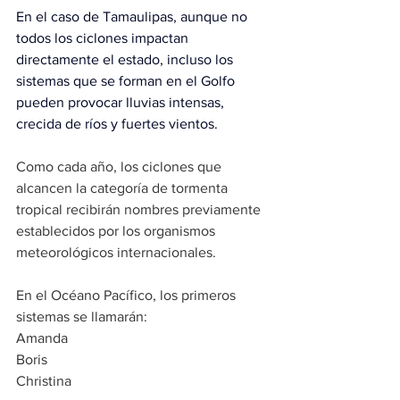
En el caso de Tamaulipas, aunque no 
todos los ciclones impactan 
directamente el estado, incluso los 
sistemas que se forman en el Golfo 
pueden provocar lluvias intensas, 
crecida de ríos y fuertes vientos.
Como cada año, los ciclones que 
alcancen la categoría de tormenta 
tropical recibirán nombres previamente 
establecidos por los organismos 
meteorológicos internacionales.
En el Océano Pacífico, los primeros 
sistemas se llamarán:
Amanda
Boris
Christina