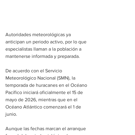
Autoridades meteorológicas ya 
anticipan un periodo activo, por lo que 
especialistas llaman a la población a 
mantenerse informada y preparada.
De acuerdo con el Servicio 
Meteorológico Nacional (SMN), la 
temporada de huracanes en el Océano 
Pacífico iniciará oficialmente el 15 de 
mayo de 2026, mientras que en el 
Océano Atlántico comenzará el 1 de 
junio.
Aunque las fechas marcan el arranque 