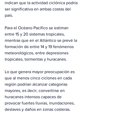
indican que la actividad ciclónica podría 
ser significativa en ambas costas del 
país.
Para el Océano Pacífico se estiman 
entre 15 y 20 sistemas tropicales, 
mientras que en el Atlántico 
se prevé la 
formación de entre 14 y 19 fenómenos 
meteorológicos, entre depresiones 
tropicales, tormentas y huracanes.
Lo que genera mayor preocupación es 
que al menos cinco ciclones en cada 
región podrían alcanzar categorías 
mayores, es decir, convertirse en 
huracanes intensos capaces de 
provocar fuertes lluvias, inundaciones, 
deslaves y daños en zonas costeras.